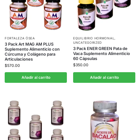
FORTALEZA ÓSEA
EQUILIBRIO HORMONAL
,
UNCATEGORIZED
3 Pack Art MAG AM PLUS
3 Pack ENER GREEN Pata de
Suplemento Alimenticio con
Vaca Suplemento Alimenticio
Cúrcuma y Colágeno para
60 Cápsulas
Articulaciones
$
350.00
$
570.00
Añadir al carrito
Añadir al carrito