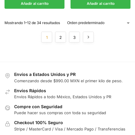
Añadir al carrito
Añadir al carrito
Mostrando 1–12 de 34 resultados
1
2
3
Envíos a Estados Unidos y PR
Comenzando desde $990.00 MXN el primer kilo de peso.
Envíos Rápidos
Envíos Rápidos a todo México, Estados Unidos y PR
Compre con Seguridad
Puede hacer sus compras con toda su seguridad
Checkout 100% Seguro
Stripe / MasterCard / Visa / Mercado Pago / Transferencias