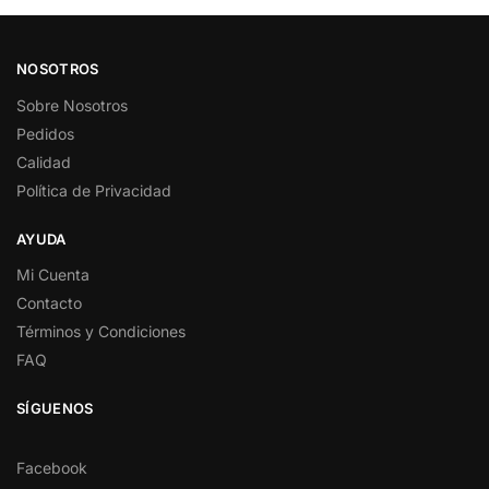
NOSOTROS
Sobre Nosotros
Pedidos
Calidad
Política de Privacidad
AYUDA
Mi Cuenta
Contacto
Términos y Condiciones
FAQ
SÍGUENOS
Facebook