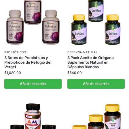
PROBIÓTICOS
DEFENSA NATURAL
3 Botes de Probióticos y
3 Pack Aceite de Orégano
Prebióticos de Refugio del
Suplemento Natural en
Vergel
Cápsulas Blandas
$
1,080.00
$
540.00
Añadir al carrito
Añadir al carrito