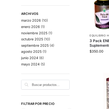
ARCHIVOS
marzo 2026
(10)
enero 2026
(1)
noviembre 2025
(1)
EQUILIBRIO
octubre 2025
(10)
3 Pack EN
Suplemento
septiembre 2025
(4)
$
350.00
agosto 2025
(1)
junio 2024
(6)
mayo 2024
(5)
Buscar
FILTRAR POR PRECIO