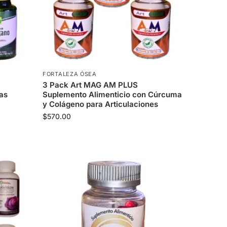
FORTALEZA ÓSEA
3 Pack Art MAG AM PLUS
as
Suplemento Alimenticio con Cúrcuma
y Colágeno para Articulaciones
$
570.00