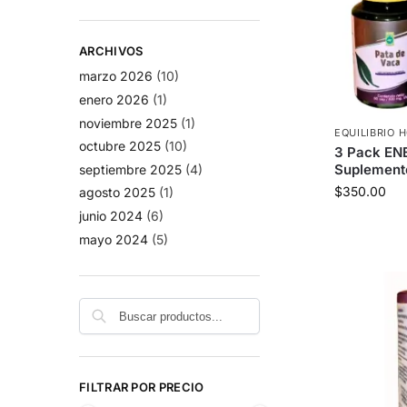
ARCHIVOS
marzo 2026
(10)
enero 2026
(1)
noviembre 2025
(1)
EQUILIBRIO
octubre 2025
(10)
3 Pack EN
Suplemento
septiembre 2025
(4)
$
350.00
agosto 2025
(1)
junio 2024
(6)
mayo 2024
(5)
Buscar
FILTRAR POR PRECIO