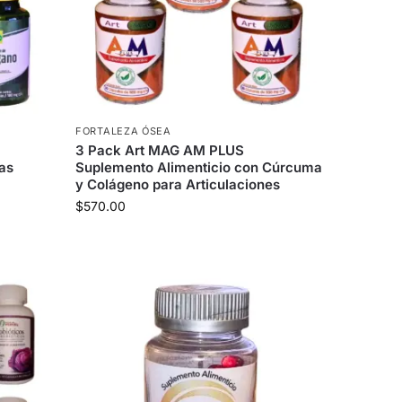
FORTALEZA ÓSEA
3 Pack Art MAG AM PLUS
as
Suplemento Alimenticio con Cúrcuma
y Colágeno para Articulaciones
$
570.00