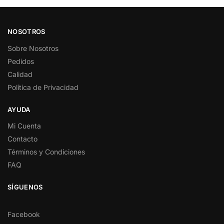
NOSOTROS
Sobre Nosotros
Pedidos
Calidad
Política de Privacidad
AYUDA
Mi Cuenta
Contacto
Términos y Condiciones
FAQ
SÍGUENOS
Facebook