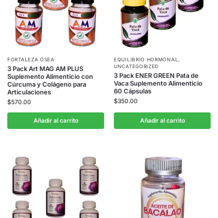
FORTALEZA ÓSEA
EQUILIBRIO HORMONAL
,
UNCATEGORIZED
3 Pack Art MAG AM PLUS
3 Pack ENER GREEN Pata de
Suplemento Alimenticio con
Vaca Suplemento Alimenticio
Cúrcuma y Colágeno para
60 Cápsulas
Articulaciones
$
350.00
$
570.00
Añadir al carrito
Añadir al carrito