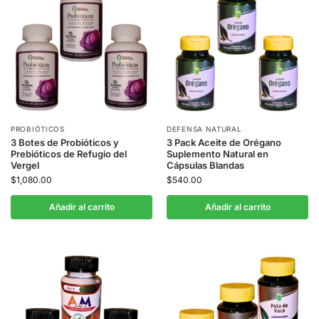
PROBIÓTICOS
DEFENSA NATURAL
3 Botes de Probióticos y
3 Pack Aceite de Orégano
Prebióticos de Refugio del
Suplemento Natural en
Vergel
Cápsulas Blandas
$
1,080.00
$
540.00
Añadir al carrito
Añadir al carrito