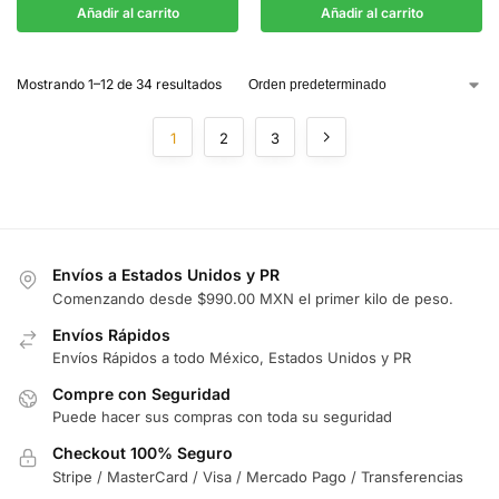
Añadir al carrito
Añadir al carrito
Mostrando 1–12 de 34 resultados
1
2
3
Envíos a Estados Unidos y PR
Comenzando desde $990.00 MXN el primer kilo de peso.
Envíos Rápidos
Envíos Rápidos a todo México, Estados Unidos y PR
Compre con Seguridad
Puede hacer sus compras con toda su seguridad
Checkout 100% Seguro
Stripe / MasterCard / Visa / Mercado Pago / Transferencias