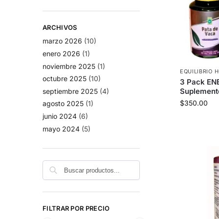
ARCHIVOS
marzo 2026
(10)
enero 2026
(1)
noviembre 2025
(1)
EQUILIBRIO
octubre 2025
(10)
3 Pack EN
Suplemento
septiembre 2025
(4)
$
350.00
agosto 2025
(1)
junio 2024
(6)
mayo 2024
(5)
Buscar
FILTRAR POR PRECIO