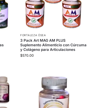
FORTALEZA ÓSEA
3 Pack Art MAG AM PLUS
as
Suplemento Alimenticio con Cúrcuma
y Colágeno para Articulaciones
$
570.00