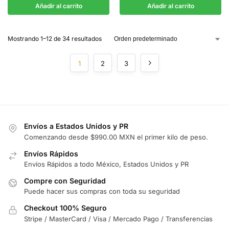
Añadir al carrito
Añadir al carrito
Mostrando 1–12 de 34 resultados
1
2
3
Envíos a Estados Unidos y PR
Comenzando desde $990.00 MXN el primer kilo de peso.
Envíos Rápidos
Envíos Rápidos a todo México, Estados Unidos y PR
Compre con Seguridad
Puede hacer sus compras con toda su seguridad
Checkout 100% Seguro
Stripe / MasterCard / Visa / Mercado Pago / Transferencias