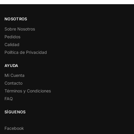
NOSOTROS
Sobre Nosotros
Pedidos
Calidad
Política de Privacidad
AYUDA
Mi Cuenta
Contacto
Términos y Condiciones
FAQ
SÍGUENOS
Facebook