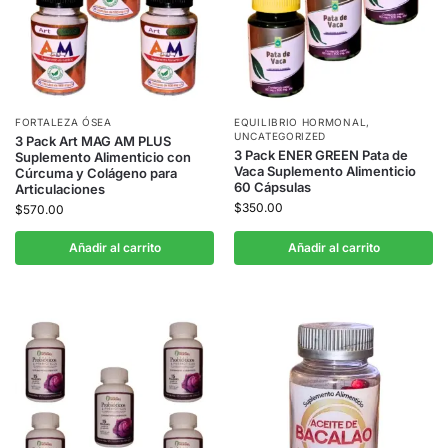
FORTALEZA ÓSEA
EQUILIBRIO HORMONAL
,
UNCATEGORIZED
3 Pack Art MAG AM PLUS
3 Pack ENER GREEN Pata de
Suplemento Alimenticio con
Vaca Suplemento Alimenticio
Cúrcuma y Colágeno para
60 Cápsulas
Articulaciones
$
350.00
$
570.00
Añadir al carrito
Añadir al carrito