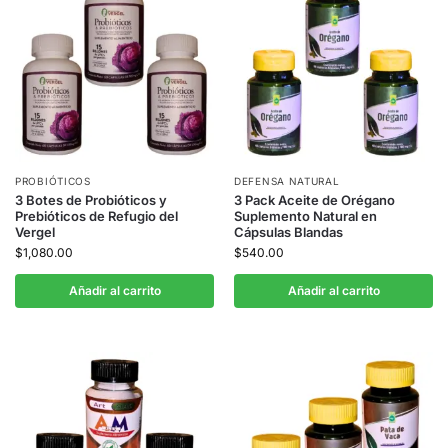
PROBIÓTICOS
DEFENSA NATURAL
3 Botes de Probióticos y
3 Pack Aceite de Orégano
Prebióticos de Refugio del
Suplemento Natural en
Vergel
Cápsulas Blandas
$
1,080.00
$
540.00
Añadir al carrito
Añadir al carrito