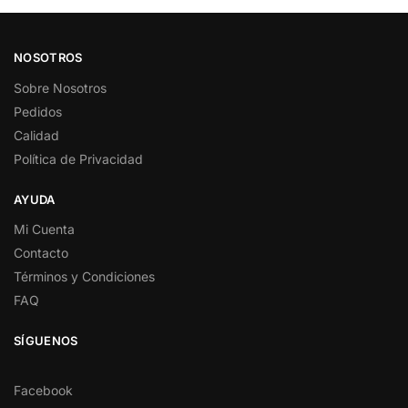
NOSOTROS
Sobre Nosotros
Pedidos
Calidad
Política de Privacidad
AYUDA
Mi Cuenta
Contacto
Términos y Condiciones
FAQ
SÍGUENOS
Facebook