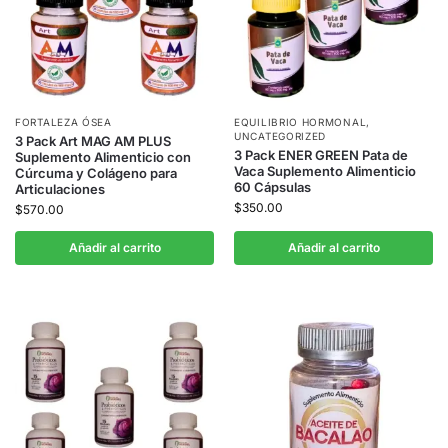
FORTALEZA ÓSEA
EQUILIBRIO HORMONAL
,
UNCATEGORIZED
3 Pack Art MAG AM PLUS
3 Pack ENER GREEN Pata de
Suplemento Alimenticio con
Vaca Suplemento Alimenticio
Cúrcuma y Colágeno para
60 Cápsulas
Articulaciones
$
350.00
$
570.00
Añadir al carrito
Añadir al carrito