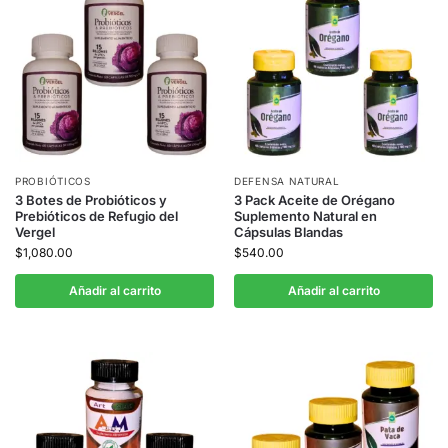
PROBIÓTICOS
DEFENSA NATURAL
3 Botes de Probióticos y
3 Pack Aceite de Orégano
Prebióticos de Refugio del
Suplemento Natural en
Vergel
Cápsulas Blandas
$
1,080.00
$
540.00
Añadir al carrito
Añadir al carrito