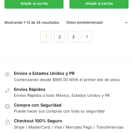
Añadir al carrito
Añadir al carrito
Mostrando 1–12 de 34 resultados
1
2
3
Envíos a Estados Unidos y PR
Comenzando desde $990.00 MXN el primer kilo de peso.
Envíos Rápidos
Envíos Rápidos a todo México, Estados Unidos y PR
Compre con Seguridad
Puede hacer sus compras con toda su seguridad
Checkout 100% Seguro
Stripe / MasterCard / Visa / Mercado Pago / Transferencias