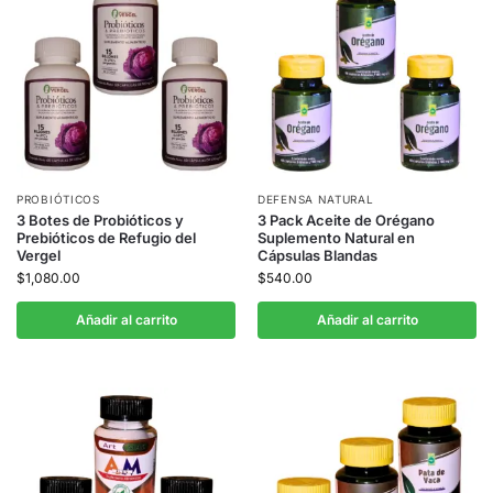
PROBIÓTICOS
DEFENSA NATURAL
3 Botes de Probióticos y
3 Pack Aceite de Orégano
Prebióticos de Refugio del
Suplemento Natural en
Vergel
Cápsulas Blandas
$
1,080.00
$
540.00
Añadir al carrito
Añadir al carrito