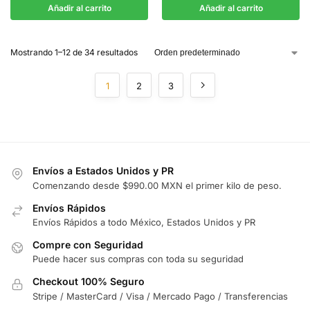
Añadir al carrito
Añadir al carrito
Mostrando 1–12 de 34 resultados
1
2
3
Envíos a Estados Unidos y PR
Comenzando desde $990.00 MXN el primer kilo de peso.
Envíos Rápidos
Envíos Rápidos a todo México, Estados Unidos y PR
Compre con Seguridad
Puede hacer sus compras con toda su seguridad
Checkout 100% Seguro
Stripe / MasterCard / Visa / Mercado Pago / Transferencias