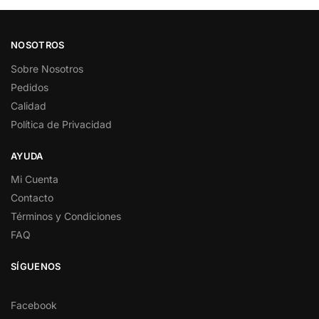
NOSOTROS
Sobre Nosotros
Pedidos
Calidad
Política de Privacidad
AYUDA
Mi Cuenta
Contacto
Términos y Condiciones
FAQ
SÍGUENOS
Facebook