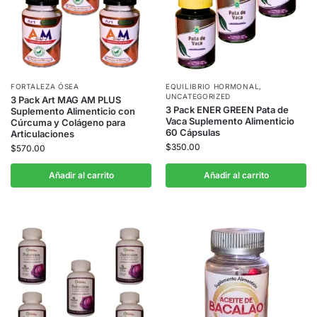
FORTALEZA ÓSEA
EQUILIBRIO HORMONAL
,
UNCATEGORIZED
3 Pack Art MAG AM PLUS
3 Pack ENER GREEN Pata de
Suplemento Alimenticio con
Vaca Suplemento Alimenticio
Cúrcuma y Colágeno para
60 Cápsulas
Articulaciones
$
350.00
$
570.00
Añadir al carrito
Añadir al carrito