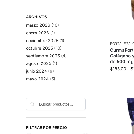
ARCHIVOS
marzo 2026
(10)
enero 2026
(1)
noviembre 2025
(1)
FORTALEZA 
octubre 2025
(10)
CurmaFort
Colágeno 
septiembre 2025
(4)
de 500 mg
agosto 2025
(1)
$
165.00
-
$
junio 2024
(6)
mayo 2024
(5)
Buscar
FILTRAR POR PRECIO