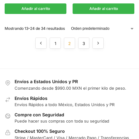
Añadir al carrito
Añadir al carrito
Mostrando 13–24 de 34 resultados
1
2
3
Envíos a Estados Unidos y PR
Comenzando desde $990.00 MXN el primer kilo de peso.
Envíos Rápidos
Envíos Rápidos a todo México, Estados Unidos y PR
Compre con Seguridad
Puede hacer sus compras con toda su seguridad
Checkout 100% Seguro
Stripe / MasterCard / Visa / Mercado Pago / Transferencias