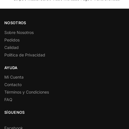
NOSOTROS
Sobre Nosotros
Pedidos
Calidad
Política de Privacidad
AYUDA
Mi Cuenta
Contacto
Términos y Condiciones
FAQ
SÍGUENOS
Facebook