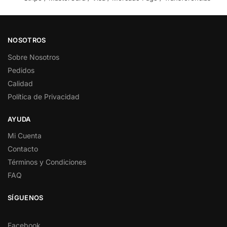
NOSOTROS
Sobre Nosotros
Pedidos
Calidad
Política de Privacidad
AYUDA
Mi Cuenta
Contacto
Términos y Condiciones
FAQ
SÍGUENOS
Facebook