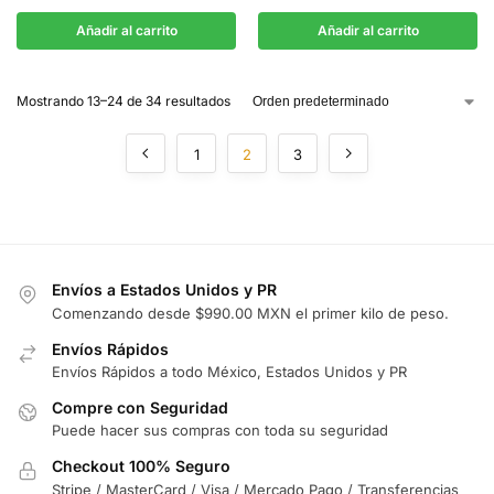
Añadir al carrito
Añadir al carrito
Mostrando 13–24 de 34 resultados
1
2
3
Envíos a Estados Unidos y PR
Comenzando desde $990.00 MXN el primer kilo de peso.
Envíos Rápidos
Envíos Rápidos a todo México, Estados Unidos y PR
Compre con Seguridad
Puede hacer sus compras con toda su seguridad
Checkout 100% Seguro
Stripe / MasterCard / Visa / Mercado Pago / Transferencias