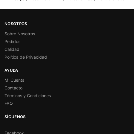
NOSOTROS
Sobre Nosotros
Pedidos
Calidad
Política de Privacidad
AYUDA
Mi Cuenta
Contacto
Términos y Condiciones
FAQ
SÍGUENOS
Facebook