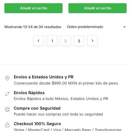
Añadir al carrito
Añadir al carrito
Mostrando 13–24 de 34 resultados
1
2
3
Envíos a Estados Unidos y PR
Comenzando desde $990.00 MXN el primer kilo de peso.
Envíos Rápidos
Envíos Rápidos a todo México, Estados Unidos y PR
Compre con Seguridad
Puede hacer sus compras con toda su seguridad
Checkout 100% Seguro
Stripe / MasterCard / Visa / Mercado Pago / Transferencias