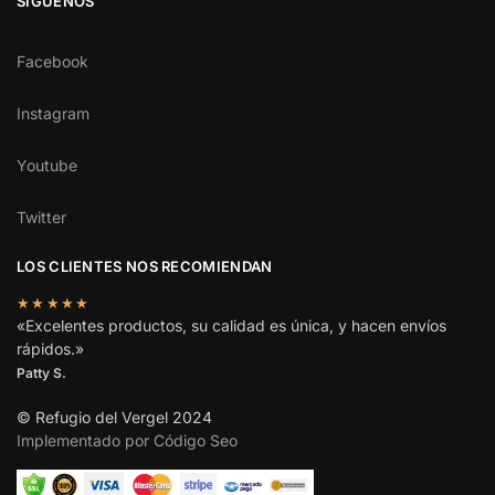
SÍGUENOS
Facebook
Instagram
Youtube
Twitter
LOS CLIENTES NOS RECOMIENDAN
★★★★★
«Excelentes productos, su calidad es única, y hacen envíos
rápidos.»
Patty S.
© Refugio del Vergel 2024
Implementado por Código Seo