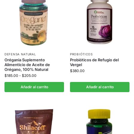
DEFENSA NATURAL
PROBIÓTICOS
Orégania Suplemento
Probióticos de Refugio del
Alimenticio de Aceite de
Vergel
Orégano, 100% Natural
$
380.00
$
185.00
-
$
205.00
Añadir al carrito
Añadir al carrito