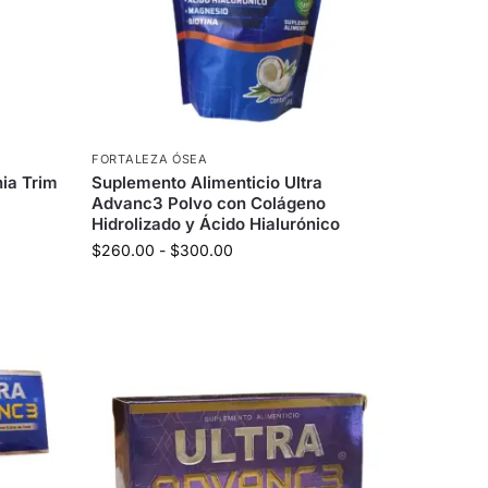
FORTALEZA ÓSEA
ia Trim
Suplemento Alimenticio Ultra
Advanc3 Polvo con Colágeno
Hidrolizado y Ácido Hialurónico
$
260.00
-
$
300.00