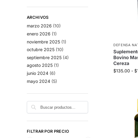
ARCHIVOS
marzo 2026
(10)
enero 2026
(1)
noviembre 2025
(1)
DEFENSA NA
octubre 2025
(10)
Suplemento
Bovino Ma
septiembre 2025
(4)
Cereza
agosto 2025
(1)
$
135.00
-
$
junio 2024
(6)
mayo 2024
(5)
Buscar
FILTRAR POR PRECIO