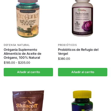
DEFENSA NATURAL
PROBIÓTICOS
Orégania Suplemento
Probióticos de Refugio del
Alimenticio de Aceite de
Vergel
Orégano, 100% Natural
$
380.00
$
185.00
-
$
205.00
Añadir al carrito
Añadir al carrito