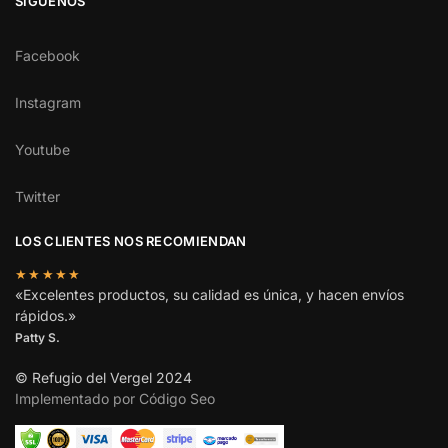
SÍGUENOS
Facebook
Instagram
Youtube
Twitter
LOS CLIENTES NOS RECOMIENDAN
★★★★★
«Excelentes productos, su calidad es única, y hacen envíos
rápidos.»
Patty S.
© Refugio del Vergel 2024
Implementado por Código Seo