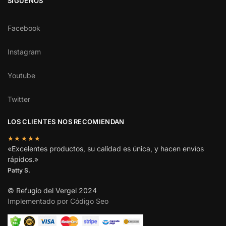
SÍGUENOS
Facebook
Instagram
Youtube
Twitter
LOS CLIENTES NOS RECOMIENDAN
★★★★★
«Excelentes productos, su calidad es única, y hacen envíos
rápidos.»
Patty S.
© Refugio del Vergel 2024
Implementado por Código Seo