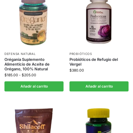
DEFENSA NATURAL
PROBIÓTICOS
Orégania Suplemento
Probióticos de Refugio del
Alimenticio de Aceite de
Vergel
Orégano, 100% Natural
$
380.00
$
185.00
-
$
205.00
Añadir al carrito
Añadir al carrito