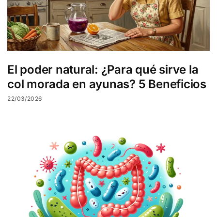
El poder natural: ¿Para qué sirve la
col morada en ayunas? 5 Beneficios
22/03/2026