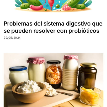
Problemas del sistema digestivo que
se pueden resolver con probióticos
29/05/2024