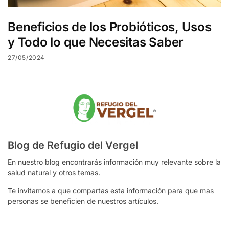
Beneficios de los Probióticos, Usos
y Todo lo que Necesitas Saber
27/05/2024
Blog de Refugio del Vergel
En nuestro blog encontrarás información muy relevante sobre la
salud natural y otros temas.
Te invitamos a que compartas esta información para que mas
personas se beneficien de nuestros artículos.