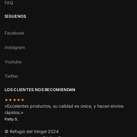
FAQ
SÍGUENOS
Facebook
Instagram
Youtube
Twitter
LOS CLIENTES NOS RECOMIENDAN
★★★★★
«Excelentes productos, su calidad es única, y hacen envíos
rápidos.»
Patty S.
© Refugio del Vergel 2024