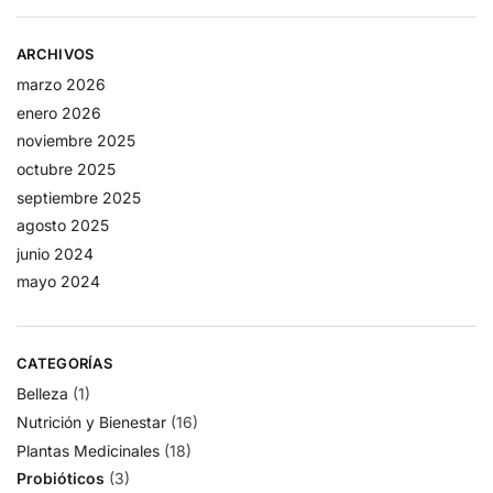
ARCHIVOS
marzo 2026
enero 2026
noviembre 2025
octubre 2025
septiembre 2025
agosto 2025
junio 2024
mayo 2024
CATEGORÍAS
Belleza
(1)
Nutrición y Bienestar
(16)
Plantas Medicinales
(18)
Probióticos
(3)