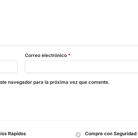
Correo electrónico
*
este navegador para la próxima vez que comente.
íos Rápidos
Compre con Seguridad