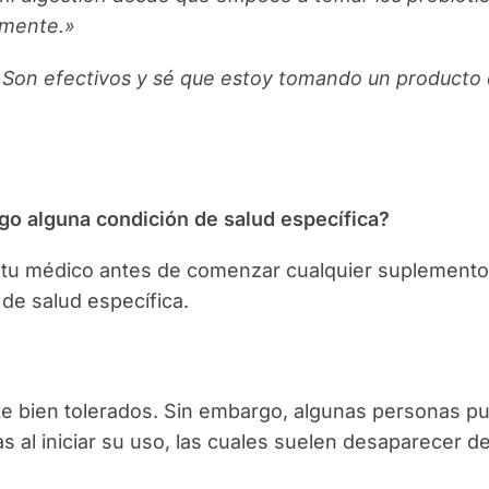
lmente.»
 Son efectivos y sé que estoy tomando un producto 
ngo alguna condición de salud específica?
 tu médico antes de comenzar cualquier suplemento
de salud específica.
e bien tolerados. Sin embargo, algunas personas p
s al iniciar su uso, las cuales suelen desaparecer 