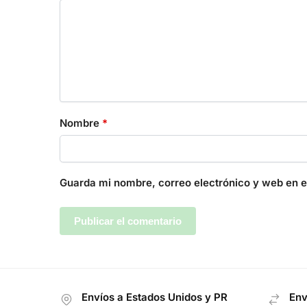
Nombre
*
Guarda mi nombre, correo electrónico y web en 
Envíos a Estados Unidos y PR
Env