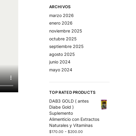
ARCHIVOS
marzo 2026
enero 2026
noviembre 2025
octubre 2025
septiembre 2025
agosto 2025
junio 2024
mayo 2024
TOP RATED PRODUCTS
DAB3 GOLD ( antes
Diabe Gold )
Suplemento
Alimenticio con Extractos
Naturales y Vitaminas
-
$
170.00
$
200.00