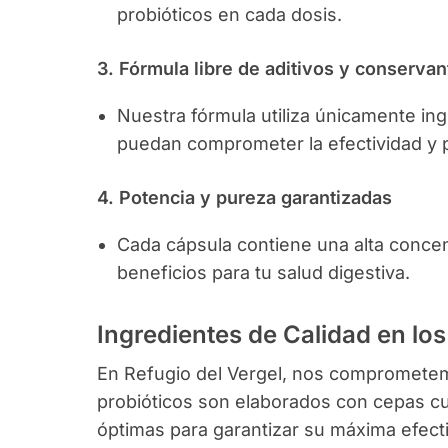
probióticos en cada dosis.
3. Fórmula libre de aditivos y conservan
Nuestra fórmula utiliza únicamente ing
puedan comprometer la efectividad y 
4. Potencia y pureza garantizadas
Cada cápsula contiene una alta concen
beneficios para tu salud digestiva.
Ingredientes de Calidad en los
En Refugio del Vergel, nos comprometemo
probióticos son elaborados con cepas c
óptimas para garantizar su máxima efect