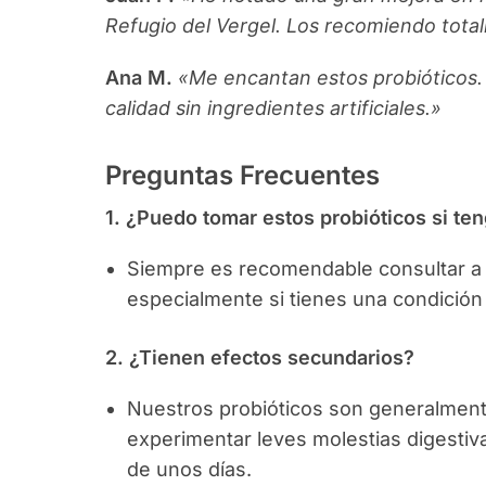
Refugio del Vergel. Los recomiendo tota
Ana M.
«Me encantan estos probióticos.
calidad sin ingredientes artificiales.»
Preguntas Frecuentes
1. ¿Puedo tomar estos probióticos si te
Siempre es recomendable consultar a
especialmente si tienes una condición 
2. ¿Tienen efectos secundarios?
Nuestros probióticos son generalment
experimentar leves molestias digestiva
de unos días.