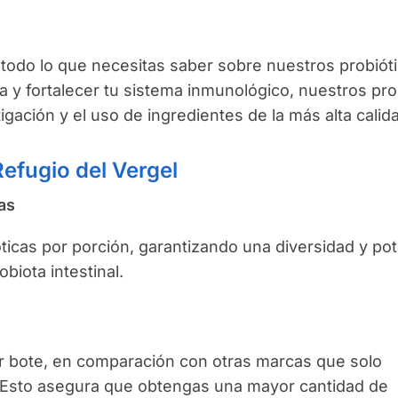
 todo lo que necesitas saber sobre nuestros probióti
a y fortalecer tu sistema inmunológico, nuestros pro
gación y el uso de ingredientes de la más alta calid
Refugio del Vergel
as
icas por porción, garantizando una diversidad y po
obiota intestinal.
 bote, en comparación con otras marcas que solo
 Esto asegura que obtengas una mayor cantidad de