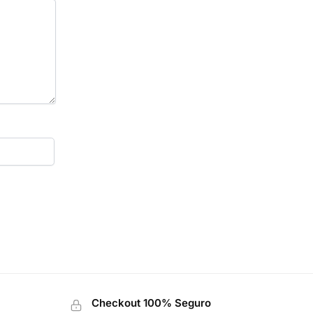
Checkout 100% Seguro