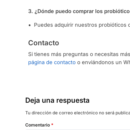
3. ¿Dónde puedo comprar los probiótico
Puedes adquirir nuestros probióticos d
Contacto
Si tienes más preguntas o necesitas más
página de contacto
o enviándonos un Wha
Deja una respuesta
Tu dirección de correo electrónico no será public
Comentario
*