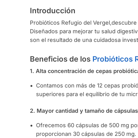
Introducción
Probióticos Refugio del Vergel,descubre
Diseñados para mejorar tu salud digestiv
son el resultado de una cuidadosa investi
Beneficios de los
Probióticos 
1. Alta concentración de cepas probiótic
Contamos con más de 12 cepas probiót
superiores para el equilibrio de tu micr
2. Mayor cantidad y tamaño de cápsulas
Ofrecemos 60 cápsulas de 500 mg por
proporcionan 30 cápsulas de 250 mg.