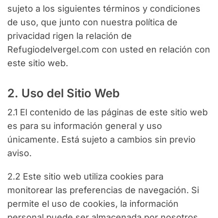
sujeto a los siguientes términos y condiciones
de uso, que junto con nuestra política de
privacidad rigen la relación de
Refugiodelvergel.com con usted en relación con
este sitio web.
2. Uso del Sitio Web
2.1 El contenido de las páginas de este sitio web
es para su información general y uso
únicamente. Está sujeto a cambios sin previo
aviso.
2.2 Este sitio web utiliza cookies para
monitorear las preferencias de navegación. Si
permite el uso de cookies, la información
personal puede ser almacenada por nosotros