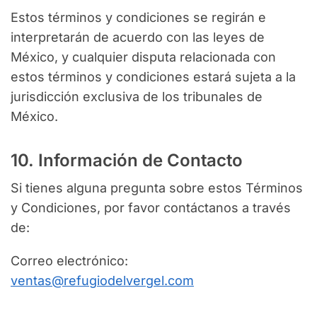
Estos términos y condiciones se regirán e
interpretarán de acuerdo con las leyes de
México, y cualquier disputa relacionada con
estos términos y condiciones estará sujeta a la
jurisdicción exclusiva de los tribunales de
México.
10. Información de Contacto
Si tienes alguna pregunta sobre estos Términos
y Condiciones, por favor contáctanos a través
de:
Correo electrónico:
ventas@refugiodelvergel.com