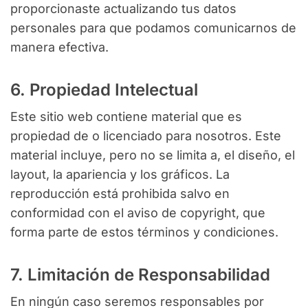
proporcionaste actualizando tus datos
personales para que podamos comunicarnos de
manera efectiva.
6. Propiedad Intelectual
Este sitio web contiene material que es
propiedad de o licenciado para nosotros. Este
material incluye, pero no se limita a, el diseño, el
layout, la apariencia y los gráficos. La
reproducción está prohibida salvo en
conformidad con el aviso de copyright, que
forma parte de estos términos y condiciones.
7. Limitación de Responsabilidad
En ningún caso seremos responsables por