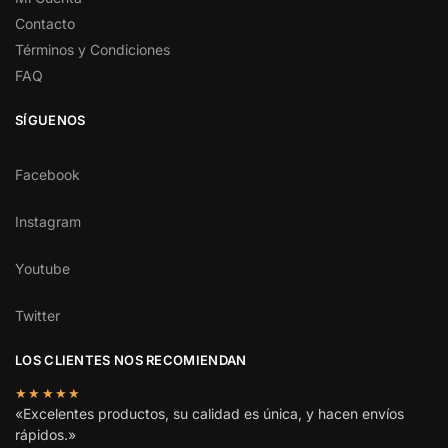
Contacto
Términos y Condiciones
FAQ
SÍGUENOS
Facebook
Instagram
Youtube
Twitter
LOS CLIENTES NOS RECOMIENDAN
★★★★★
«Excelentes productos, su calidad es única, y hacen envíos
rápidos.»