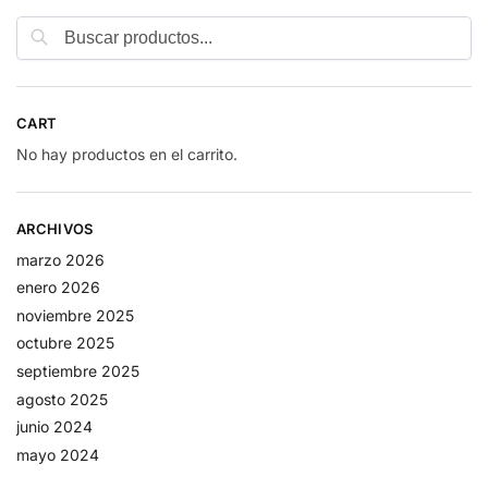
Buscar
CART
No hay productos en el carrito.
ARCHIVOS
marzo 2026
enero 2026
noviembre 2025
octubre 2025
septiembre 2025
agosto 2025
junio 2024
mayo 2024