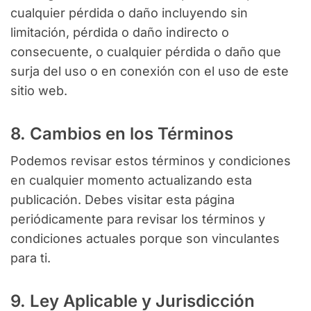
cualquier pérdida o daño incluyendo sin
limitación, pérdida o daño indirecto o
consecuente, o cualquier pérdida o daño que
surja del uso o en conexión con el uso de este
sitio web.
8. Cambios en los Términos
Podemos revisar estos términos y condiciones
en cualquier momento actualizando esta
publicación. Debes visitar esta página
periódicamente para revisar los términos y
condiciones actuales porque son vinculantes
para ti.
9. Ley Aplicable y Jurisdicción