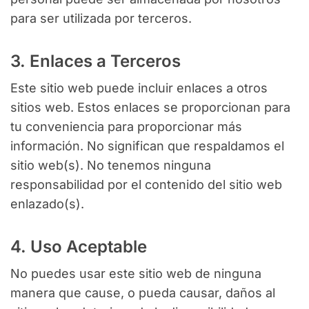
para ser utilizada por terceros.
3. Enlaces a Terceros
Este sitio web puede incluir enlaces a otros
sitios web. Estos enlaces se proporcionan para
tu conveniencia para proporcionar más
información. No significan que respaldamos el
sitio web(s). No tenemos ninguna
responsabilidad por el contenido del sitio web
enlazado(s).
4. Uso Aceptable
No puedes usar este sitio web de ninguna
manera que cause, o pueda causar, daños al