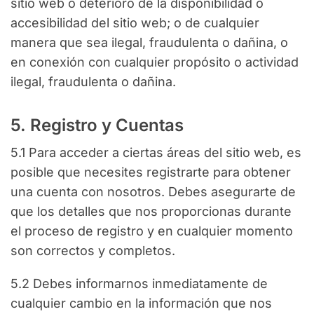
sitio web o deterioro de la disponibilidad o
accesibilidad del sitio web; o de cualquier
manera que sea ilegal, fraudulenta o dañina, o
en conexión con cualquier propósito o actividad
ilegal, fraudulenta o dañina.
5. Registro y Cuentas
5.1 Para acceder a ciertas áreas del sitio web, es
posible que necesites registrarte para obtener
una cuenta con nosotros. Debes asegurarte de
que los detalles que nos proporcionas durante
el proceso de registro y en cualquier momento
son correctos y completos.
5.2 Debes informarnos inmediatamente de
cualquier cambio en la información que nos