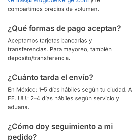
ventas@refugiodelvergel.com
y te
compartimos precios de volumen.
¿Qué formas de pago aceptan?
Aceptamos tarjetas bancarias y
transferencias. Para mayoreo, también
depósito/transferencia.
¿Cuánto tarda el envío?
En México: 1–5 días hábiles según tu ciudad. A
EE. UU.: 2–4 días hábiles según servicio y
aduana.
¿Cómo doy seguimiento a mi
pedido?