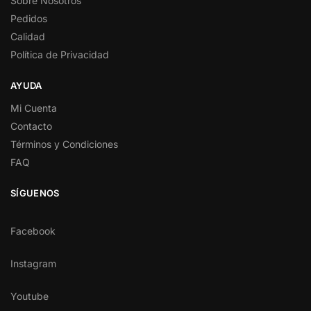
Sobre Nosotros
Pedidos
Calidad
Política de Privacidad
AYUDA
Mi Cuenta
Contacto
Términos y Condiciones
FAQ
SÍGUENOS
Facebook
Instagram
Youtube