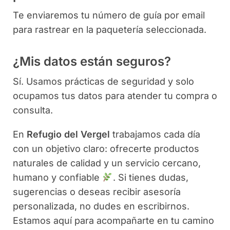
Te enviaremos tu número de guía por email
para rastrear en la paquetería seleccionada.
¿Mis datos están seguros?
Sí. Usamos prácticas de seguridad y solo
ocupamos tus datos para atender tu compra o
consulta.
En
Refugio del Vergel
trabajamos cada día
con un objetivo claro: ofrecerte productos
naturales de calidad y un servicio cercano,
humano y confiable
. Si tienes dudas,
sugerencias o deseas recibir asesoría
personalizada, no dudes en escribirnos.
Estamos aquí para acompañarte en tu camino