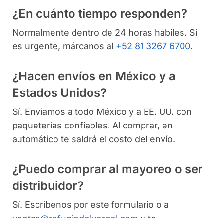
¿En cuánto tiempo responden?
Normalmente dentro de 24 horas hábiles. Si
es urgente, márcanos al
+52 81 3267 6700
.
¿Hacen envíos en México y a
Estados Unidos?
Sí. Enviamos a todo México y a EE. UU. con
paqueterías confiables. Al comprar, en
automático te saldrá el costo del envío.
¿Puedo comprar al mayoreo o ser
distribuidor?
Sí. Escríbenos por este formulario o a