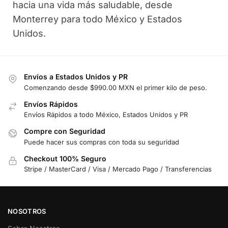
hacia una vida más saludable, desde
Monterrey para todo México y Estados
Unidos.
Envíos a Estados Unidos y PR
Comenzando desde $990.00 MXN el primer kilo de peso.
Envíos Rápidos
Envíos Rápidos a todo México, Estados Unidos y PR
Compre con Seguridad
Puede hacer sus compras con toda su seguridad
Checkout 100% Seguro
Stripe / MasterCard / Visa / Mercado Pago / Transferencias
NOSOTROS