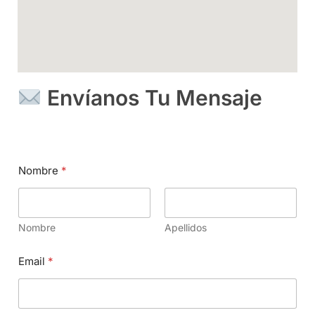
Envíanos Tu Mensaje
Nombre
*
Nombre
Apellidos
Email
*