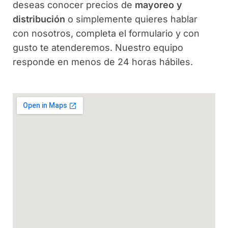
deseas conocer precios de
mayoreo y
distribución
o simplemente quieres hablar
con nosotros, completa el formulario y con
gusto te atenderemos. Nuestro equipo
responde en menos de 24 horas hábiles.