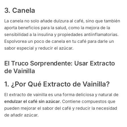
3. Canela
La canela no solo añade dulzura al café, sino que también
aporta beneficios para la salud, como la mejora de la
sensibilidad a la insulina y propiedades antiinflamatorias.
Espolvorea un poco de canela en tu café para darle un
sabor especial y reducir el azúcar.
El Truco Sorprendente: Usar Extracto
de Vainilla
1. ¿Por Qué Extracto de Vainilla?
El extracto de vainilla es una forma deliciosa y natural de
endulzar el café sin azúcar
. Contiene compuestos que
pueden mejorar el sabor del café y reducir la necesidad
de añadir azúcar.