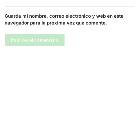
Guarda mi nombre, correo electrónico y web en este
navegador para la próxima vez que comente.