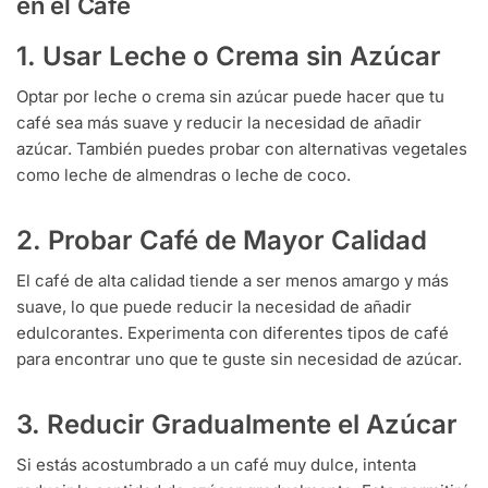
en el Café
1. Usar Leche o Crema sin Azúcar
Optar por leche o crema sin azúcar puede hacer que tu
café sea más suave y reducir la necesidad de añadir
azúcar. También puedes probar con alternativas vegetales
como leche de almendras o leche de coco.
2. Probar Café de Mayor Calidad
El café de alta calidad tiende a ser menos amargo y más
suave, lo que puede reducir la necesidad de añadir
edulcorantes. Experimenta con diferentes tipos de café
para encontrar uno que te guste sin necesidad de azúcar.
3. Reducir Gradualmente el Azúcar
Si estás acostumbrado a un café muy dulce, intenta