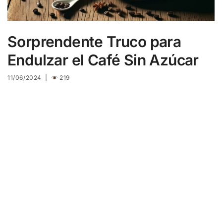
Sorprendente Truco para
Endulzar el Café Sin Azúcar
11/06/2024 |
219