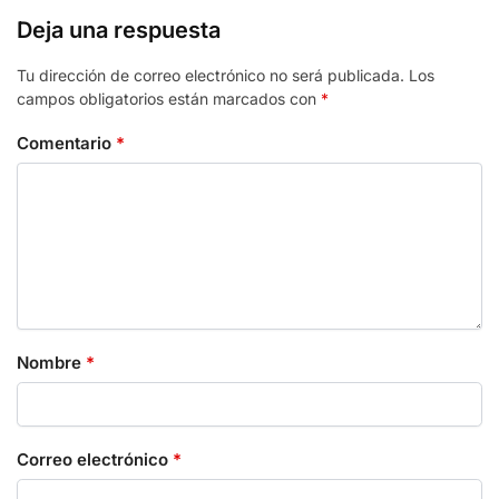
Deja una respuesta
Tu dirección de correo electrónico no será publicada.
Los
campos obligatorios están marcados con
*
Comentario
*
Nombre
*
Correo electrónico
*