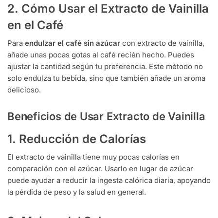
2. Cómo Usar el Extracto de Vainilla
en el Café
Para
endulzar el café sin azúcar
con extracto de vainilla,
añade unas pocas gotas al café recién hecho. Puedes
ajustar la cantidad según tu preferencia. Este método no
solo endulza tu bebida, sino que también añade un aroma
delicioso.
Beneficios de Usar Extracto de Vainilla
1. Reducción de Calorías
El extracto de vainilla tiene muy pocas calorías en
comparación con el azúcar. Usarlo en lugar de azúcar
puede ayudar a reducir la ingesta calórica diaria, apoyando
la pérdida de peso y la salud en general.