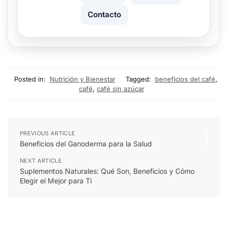
Contacto
Posted in:
Nutrición y Bienestar
Tagged:
beneficios del café
,
café
,
café sin azúcar
PREVIOUS ARTICLE
Beneficios del Ganoderma para la Salud
NEXT ARTICLE
Suplementos Naturales: Qué Son, Beneficios y Cómo
Elegir el Mejor para Ti