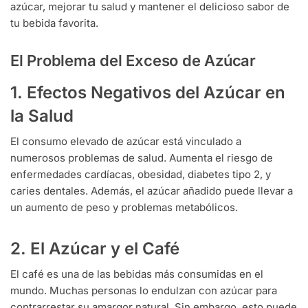
azúcar, mejorar tu salud y mantener el delicioso sabor de
tu bebida favorita.
El Problema del Exceso de Azúcar
1. Efectos Negativos del Azúcar en
la Salud
El consumo elevado de azúcar está vinculado a
numerosos problemas de salud. Aumenta el riesgo de
enfermedades cardíacas, obesidad, diabetes tipo 2, y
caries dentales. Además, el azúcar añadido puede llevar a
un aumento de peso y problemas metabólicos.
2. El Azúcar y el Café
El café es una de las bebidas más consumidas en el
mundo. Muchas personas lo endulzan con azúcar para
contrarrestar su amargor natural. Sin embargo, esto puede