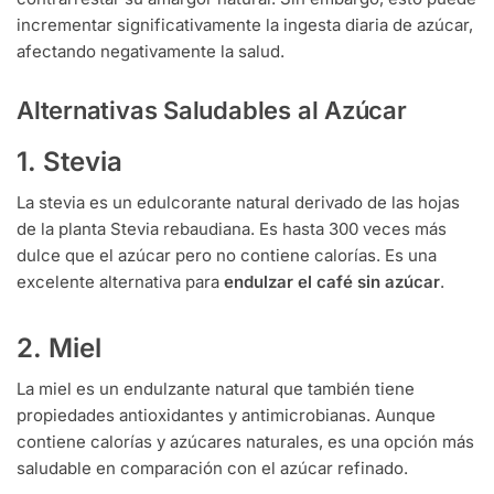
incrementar significativamente la ingesta diaria de azúcar,
afectando negativamente la salud.
Alternativas Saludables al Azúcar
1. Stevia
La stevia es un edulcorante natural derivado de las hojas
de la planta Stevia rebaudiana. Es hasta 300 veces más
dulce que el azúcar pero no contiene calorías. Es una
excelente alternativa para
endulzar el café sin azúcar
.
2. Miel
La miel es un endulzante natural que también tiene
propiedades antioxidantes y antimicrobianas. Aunque
contiene calorías y azúcares naturales, es una opción más
saludable en comparación con el azúcar refinado.