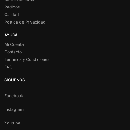
Pedidos
Calidad
Política de Privacidad
AYUDA
Mi Cuenta
Contacto
Términos y Condiciones
FAQ
SÍGUENOS
Facebook
Instagram
Youtube