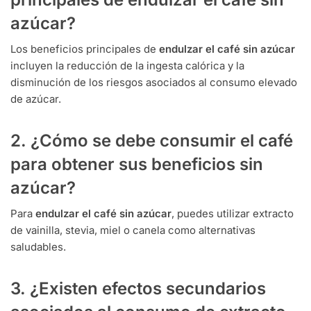
azúcar?
Los beneficios principales de
endulzar el café sin azúcar
incluyen la reducción de la ingesta calórica y la
disminución de los riesgos asociados al consumo elevado
de azúcar.
2. ¿Cómo se debe consumir el café
para obtener sus beneficios sin
azúcar?
Para
endulzar el café sin azúcar
, puedes utilizar extracto
de vainilla, stevia, miel o canela como alternativas
saludables.
3. ¿Existen efectos secundarios