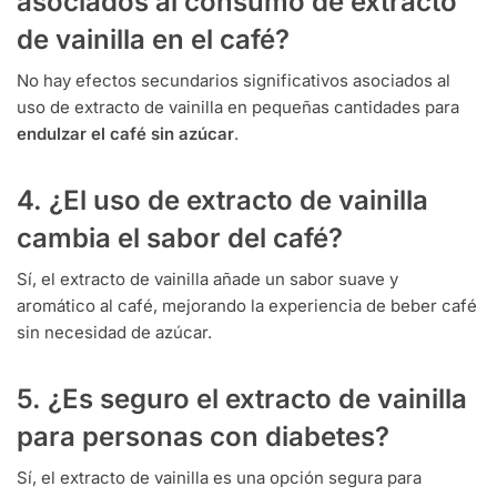
asociados al consumo de extracto
de vainilla en el café?
No hay efectos secundarios significativos asociados al
uso de extracto de vainilla en pequeñas cantidades para
endulzar el café sin azúcar
.
4. ¿El uso de extracto de vainilla
cambia el sabor del café?
Sí, el extracto de vainilla añade un sabor suave y
aromático al café, mejorando la experiencia de beber café
sin necesidad de azúcar.
5. ¿Es seguro el extracto de vainilla
para personas con diabetes?
Sí, el extracto de vainilla es una opción segura para