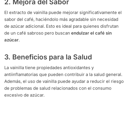
2. Mejora del Sabor
El extracto de vainilla puede mejorar significativamente el
sabor del café, haciéndolo más agradable sin necesidad
de azúcar adicional. Esto es ideal para quienes disfrutan
de un café sabroso pero buscan
endulzar el café sin
azúcar
.
3. Beneficios para la Salud
La vainilla tiene propiedades antioxidantes y
antiinflamatorias que pueden contribuir a la salud general.
Además, el uso de vainilla puede ayudar a reducir el riesgo
de problemas de salud relacionados con el consumo
excesivo de azúcar.