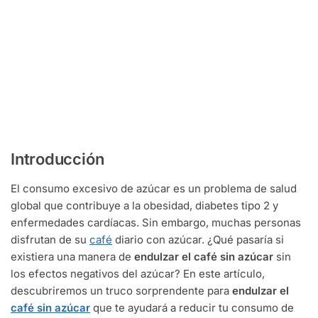
Introducción
El consumo excesivo de azúcar es un problema de salud
global que contribuye a la obesidad, diabetes tipo 2 y
enfermedades cardíacas. Sin embargo, muchas personas
disfrutan de su
café
diario con azúcar. ¿Qué pasaría si
existiera una manera de
endulzar el café sin azúcar
sin
los efectos negativos del azúcar? En este artículo,
descubriremos un truco sorprendente para
endulzar el
café sin azúcar
que te ayudará a reducir tu consumo de