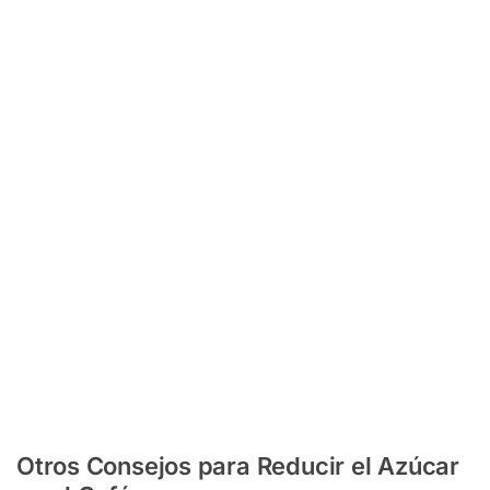
Otros Consejos para Reducir el Azúcar