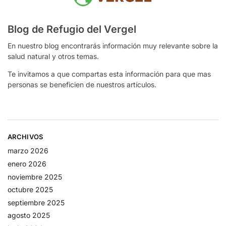
Blog de Refugio del Vergel
En nuestro blog encontrarás información muy relevante sobre la
salud natural y otros temas.
Te invitamos a que compartas esta información para que mas
personas se beneficien de nuestros artículos.
ARCHIVOS
marzo 2026
enero 2026
noviembre 2025
octubre 2025
septiembre 2025
agosto 2025