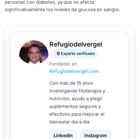
personas con diabetes, ya que no afecta
significativamente los niveles de glucosa en sangre.
Refugiodelvergel
Experto verificado
Fundador en
Refugiodelvergel.com
Con más de 15 años
investigando fitoterapia y
nutrición, ayudo a elegir
suplementos seguros y
efectivos para mejorar el
bienestar día a día.
LinkedIn
Instagram