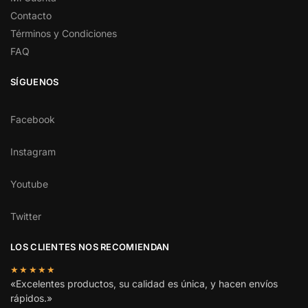
Contacto
Términos y Condiciones
FAQ
SÍGUENOS
Facebook
Instagram
Youtube
Twitter
LOS CLIENTES NOS RECOMIENDAN
★★★★★
«Excelentes productos, su calidad es única, y hacen envíos
rápidos.»