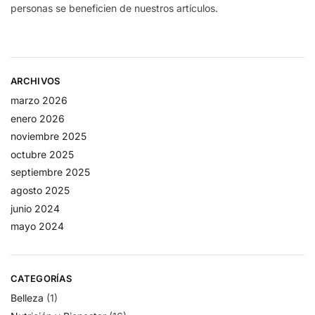
personas se beneficien de nuestros artículos.
ARCHIVOS
marzo 2026
enero 2026
noviembre 2025
octubre 2025
septiembre 2025
agosto 2025
junio 2024
mayo 2024
CATEGORÍAS
Belleza
(1)