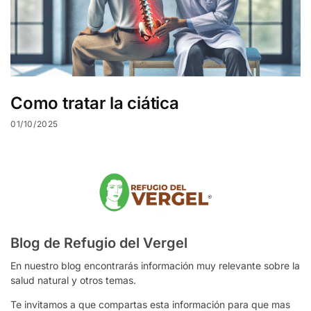
Como tratar la ciática
01/10/2025
Blog de Refugio del Vergel
En nuestro blog encontrarás información muy relevante sobre la
salud natural y otros temas.
Te invitamos a que compartas esta información para que mas