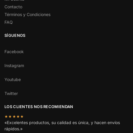
Contacto
Términos y Condiciones
FAQ
SÍGUENOS
Facebook
Instagram
Youtube
Twitter
LOS CLIENTES NOS RECOMIENDAN
★★★★★
«Excelentes productos, su calidad es única, y hacen envíos
rápidos.»