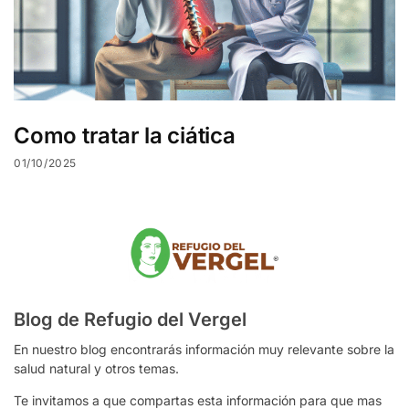
Como tratar la ciática
01/10/2025
Blog de Refugio del Vergel
En nuestro blog encontrarás información muy relevante sobre la
salud natural y otros temas.
Te invitamos a que compartas esta información para que mas