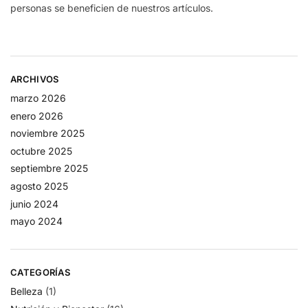
personas se beneficien de nuestros artículos.
ARCHIVOS
marzo 2026
enero 2026
noviembre 2025
octubre 2025
septiembre 2025
agosto 2025
junio 2024
mayo 2024
CATEGORÍAS
Belleza
(1)