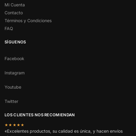
Mi Cuenta
Contacto
Términos y Condiciones
FAQ
SÍGUENOS
Facebook
Instagram
Youtube
Twitter
LOS CLIENTES NOS RECOMIENDAN
★★★★★
«Excelentes productos, su calidad es única, y hacen envíos