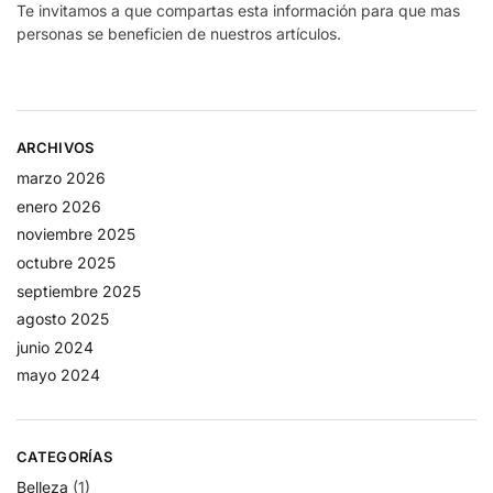
Te invitamos a que compartas esta información para que mas
personas se beneficien de nuestros artículos.
ARCHIVOS
marzo 2026
enero 2026
noviembre 2025
octubre 2025
septiembre 2025
agosto 2025
junio 2024
mayo 2024
CATEGORÍAS
Belleza
(1)