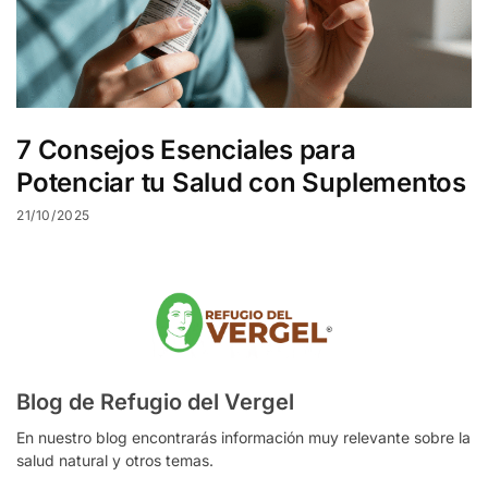
7 Consejos Esenciales para
Potenciar tu Salud con Suplementos
21/10/2025
Blog de Refugio del Vergel
En nuestro blog encontrarás información muy relevante sobre la
salud natural y otros temas.