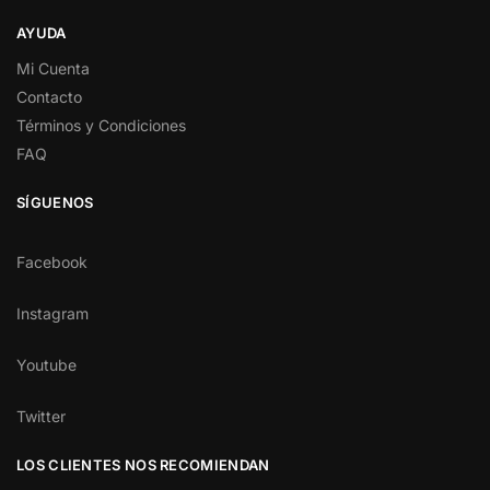
AYUDA
Mi Cuenta
Contacto
Términos y Condiciones
FAQ
SÍGUENOS
Facebook
Instagram
Youtube
Twitter
LOS CLIENTES NOS RECOMIENDAN