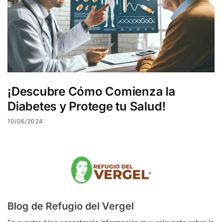
¡Descubre Cómo Comienza la
Diabetes y Protege tu Salud!
10/06/2024
Blog de Refugio del Vergel