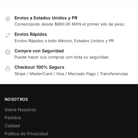
Envíos a Estados Unidos y PR
Comenzando desde $990.00 MXN el primer kilo de peso.
Envíos Rápidos
Envíos Rápidos a todo México, Estados Unidos y PR
Compre con Seguridad
Puede hacer sus compras con toda su seguridad
Checkout 100% Seguro
Stripe / MasterCard / Visa / Mercado Pago / Transferencias
NOSOTROS
Sobre Nosotros
Pedidos
Calidad
Política de Privacidad