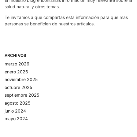
En nuestro blog encontrarás información muy relevante sobre la
salud natural y otros temas.
Te invitamos a que compartas esta información para que mas
personas se beneficien de nuestros artículos.
ARCHIVOS
marzo 2026
enero 2026
noviembre 2025
octubre 2025
septiembre 2025
agosto 2025
junio 2024
mayo 2024