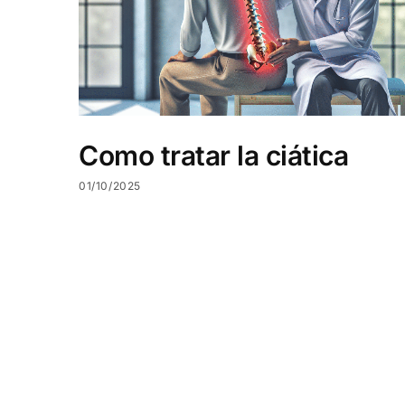
Como tratar la ciática
01/10/2025