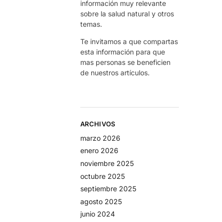
información muy relevante
sobre la salud natural y otros
temas.
Te invitamos a que compartas
esta información para que
mas personas se beneficien
de nuestros artículos.
ARCHIVOS
marzo 2026
enero 2026
noviembre 2025
octubre 2025
septiembre 2025
agosto 2025
junio 2024