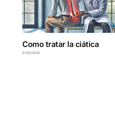
Como tratar la ciática
01/10/2025