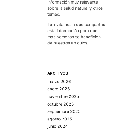
información muy relevante
sobre la salud natural y otros
temas.
Te invitamos a que compartas
esta información para que
mas personas se beneficien
de nuestros artículos.
ARCHIVOS
marzo 2026
enero 2026
noviembre 2025
octubre 2025
septiembre 2025
agosto 2025
junio 2024