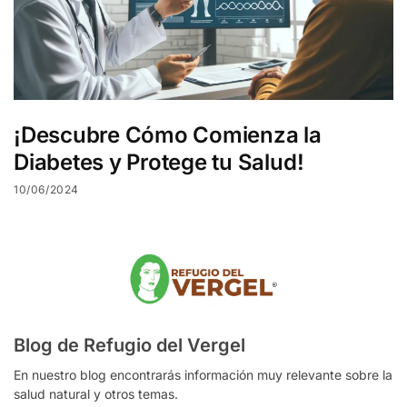
¡Descubre Cómo Comienza la
Diabetes y Protege tu Salud!
10/06/2024
Blog de Refugio del Vergel
En nuestro blog encontrarás información muy relevante sobre la
salud natural y otros temas.