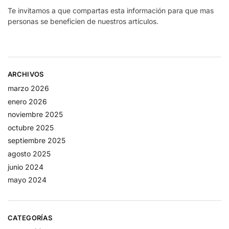
Te invitamos a que compartas esta información para que mas
personas se beneficien de nuestros artículos.
ARCHIVOS
marzo 2026
enero 2026
noviembre 2025
octubre 2025
septiembre 2025
agosto 2025
junio 2024
mayo 2024
CATEGORÍAS