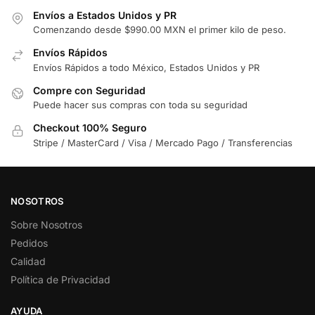
Envíos a Estados Unidos y PR
Comenzando desde $990.00 MXN el primer kilo de peso.
Envíos Rápidos
Envíos Rápidos a todo México, Estados Unidos y PR
Compre con Seguridad
Puede hacer sus compras con toda su seguridad
Checkout 100% Seguro
Stripe / MasterCard / Visa / Mercado Pago / Transferencias
NOSOTROS
Sobre Nosotros
Pedidos
Calidad
Política de Privacidad
AYUDA