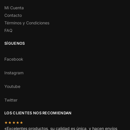
Mi Cuenta
Contacto
Términos y Condiciones
FAQ
SÍGUENOS
Facebook
Instagram
Youtube
Twitter
LOS CLIENTES NOS RECOMIENDAN
★★★★★
«Excelentes productos, su calidad es única, y hacen envíos