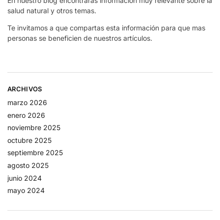
En nuestro blog encontrarás información muy relevante sobre la
salud natural y otros temas.
Te invitamos a que compartas esta información para que mas
personas se beneficien de nuestros artículos.
ARCHIVOS
marzo 2026
enero 2026
noviembre 2025
octubre 2025
septiembre 2025
agosto 2025
junio 2024
mayo 2024