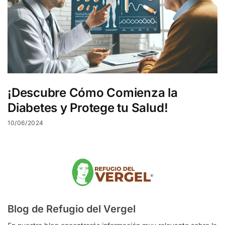
¡Descubre Cómo Comienza la
Diabetes y Protege tu Salud!
10/06/2024
Blog de Refugio del Vergel