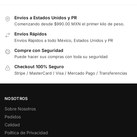
Envíos a Estados Unidos y PR
Comenzando desde $990.00 MXN el primer kilo de peso.
Envíos Rápidos
Envíos Rápidos a todo México, Estados Unidos y PR
Compre con Seguridad
Puede hacer sus compras con toda su seguridad
Checkout 100% Seguro
Stripe / MasterCard / Visa / Mercado Pago / Transferencias
NOSOTROS
Sobre Nosotros
Pedidos
Calidad
Política de Privacidad