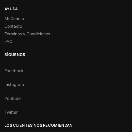
AYUDA
Mi Cuenta
Contacto
Términos y Condiciones
FAQ
SÍGUENOS
Facebook
Instagram
Youtube
Twitter
LOS CLIENTES NOS RECOMIENDAN