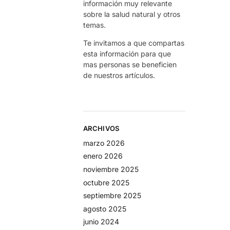
información muy relevante
sobre la salud natural y otros
temas.
Te invitamos a que compartas
esta información para que
mas personas se beneficien
de nuestros artículos.
ARCHIVOS
marzo 2026
enero 2026
noviembre 2025
octubre 2025
septiembre 2025
agosto 2025
junio 2024