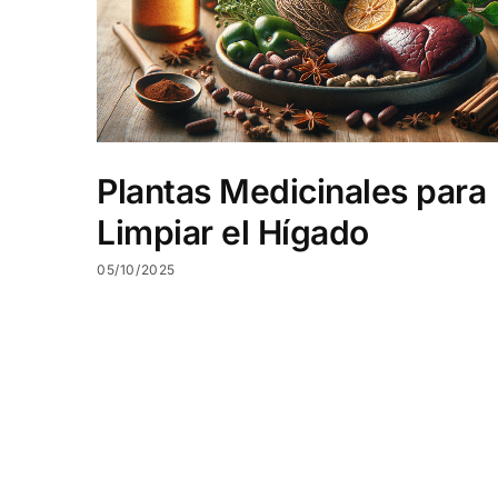
Plantas Medicinales para
Limpiar el Hígado
05/10/2025