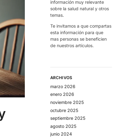
información muy relevante
sobre la salud natural y otros
temas.
Te invitamos a que compartas
esta información para que
mas personas se beneficien
de nuestros artículos.
ARCHIVOS
marzo 2026
enero 2026
noviembre 2025
y
octubre 2025
septiembre 2025
agosto 2025
junio 2024