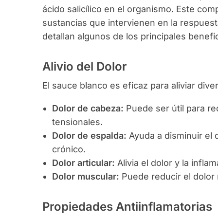
ácido salicílico en el organismo. Este co
sustancias que intervienen en la respuesta
detallan algunos de los principales benefi
Alivio del Dolor
El sauce blanco es eficaz para aliviar dive
Dolor de cabeza:
Puede ser útil para re
tensionales.
Dolor de espalda:
Ayuda a disminuir el 
crónico.
Dolor articular:
Alivia el dolor y la inflam
Dolor muscular:
Puede reducir el dolor
Propiedades Antiinflamatorias