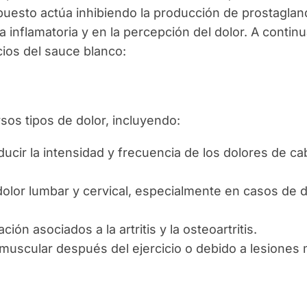
mpuesto actúa inhibiendo la producción de prostaglan
 inflamatoria y en la percepción del dolor. A continu
cios del sauce blanco:
rsos tipos de dolor, incluyendo:
ducir la intensidad y frecuencia de los dolores de c
dolor lumbar y cervical, especialmente en casos de d
ación asociados a la artritis y la osteoartritis.
 muscular después del ejercicio o debido a lesiones