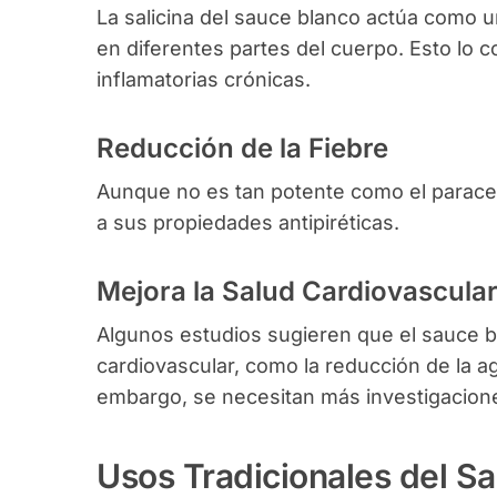
La salicina del sauce blanco actúa como un
en diferentes partes del cuerpo. Esto lo
inflamatorias crónicas.
Reducción de la Fiebre
Aunque no es tan potente como el paraceta
a sus propiedades antipiréticas.
Mejora la Salud Cardiovascula
Algunos estudios sugieren que el sauce bl
cardiovascular, como la reducción de la ag
embargo, se necesitan más investigacione
Usos Tradicionales del S