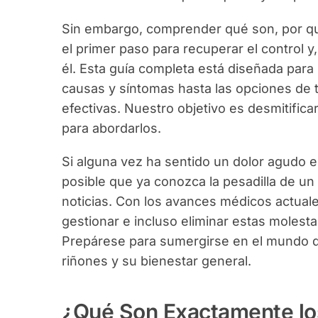
Sin embargo, comprender qué son, por qué
el primer paso para recuperar el control y
él. Esta guía completa está diseñada para
causas y síntomas hasta las opciones de 
efectivas. Nuestro objetivo es desmitifica
para abordarlos.
Si alguna vez ha sentido un dolor agudo en
posible que ya conozca la pesadilla de un
noticias. Con los avances médicos actuale
gestionar e incluso eliminar estas molesta
Prepárese para sumergirse en el mundo d
riñones y su bienestar general.
¿Qué Son Exactamente los