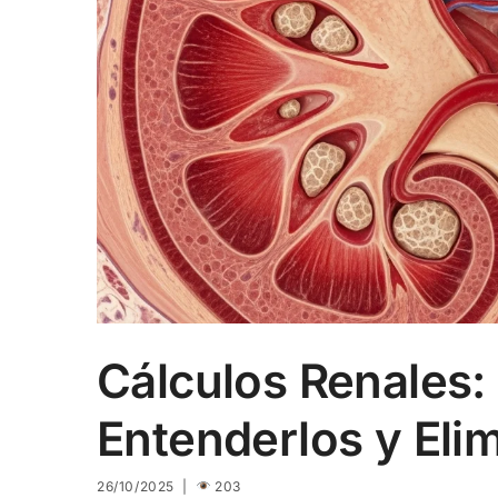
Cálculos Renales: 
Entenderlos y Elim
26/10/2025 |
203