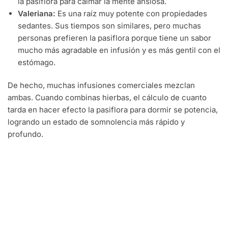
la pasiflora para calmar la mente ansiosa.
Valeriana:
Es una raíz muy potente con propiedades
sedantes. Sus tiempos son similares, pero muchas
personas prefieren la pasiflora porque tiene un sabor
mucho más agradable en infusión y es más gentil con el
estómago.
De hecho, muchas infusiones comerciales mezclan
ambas. Cuando combinas hierbas, el cálculo de cuanto
tarda en hacer efecto la pasiflora para dormir se potencia,
logrando un estado de somnolencia más rápido y
profundo.