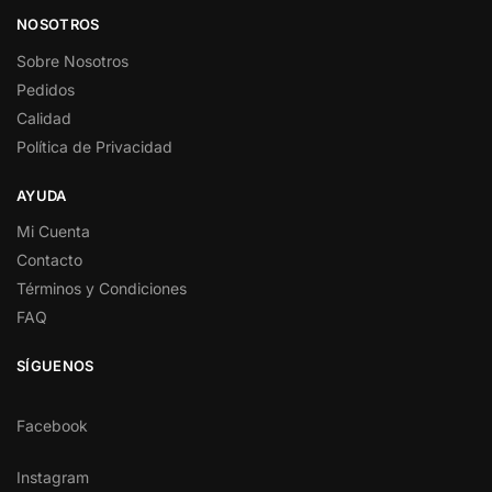
NOSOTROS
Sobre Nosotros
Pedidos
Calidad
Política de Privacidad
AYUDA
Mi Cuenta
Contacto
Términos y Condiciones
FAQ
SÍGUENOS
Facebook
Instagram