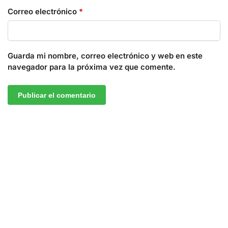
Correo electrónico
*
Guarda mi nombre, correo electrónico y web en este
navegador para la próxima vez que comente.