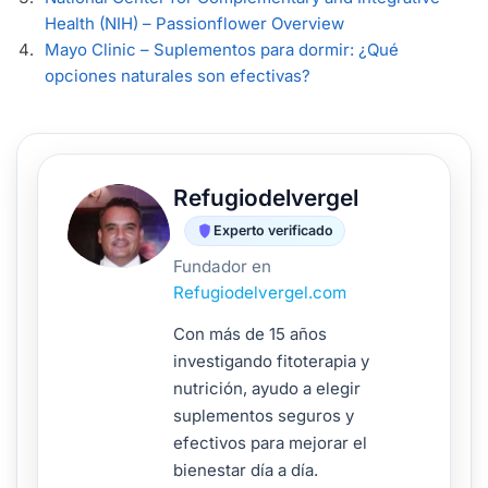
Health (NIH) – Passionflower Overview
Mayo Clinic – Suplementos para dormir: ¿Qué
opciones naturales son efectivas?
Refugiodelvergel
Experto verificado
Fundador en
Refugiodelvergel.com
Con más de 15 años
investigando fitoterapia y
nutrición, ayudo a elegir
suplementos seguros y
efectivos para mejorar el
bienestar día a día.