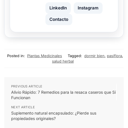
LinkedIn
Instagram
Contacto
Posted in:
Plantas Medicinales
Tagged:
dormir bien
,
pasiflora
,
salud herbal
PREVIOUS ARTICLE
Alivio Rápido: 7 Remedios para la resaca caseros que Sí
Funcionan
NEXT ARTICLE
Suplemento natural encapsulado: ¿Pierde sus
propiedades originales?