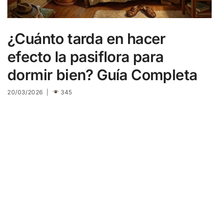
¿Cuánto tarda en hacer
efecto la pasiflora para
dormir bien? Guía Completa
20/03/2026 |
345