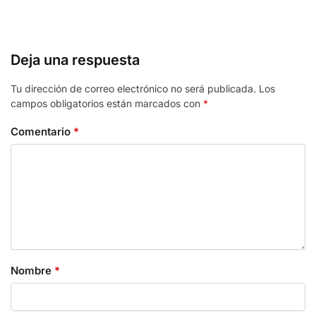
Deja una respuesta
Tu dirección de correo electrónico no será publicada.
Los
campos obligatorios están marcados con
*
Comentario
*
Nombre
*