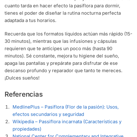
cuanto tarda en hacer efecto la pasiflora para dormir,
tienes el poder de diseñar la rutina nocturna perfecta
adaptada a tus horarios.
Recuerda que los formatos líquidos actúan más rápido (15-
30 minutos), mientras que las infusiones y cápsulas
requieren que te anticipes un poco más (hasta 90
minutos). Sé constante, mejora tu higiene del sueño,
apaga las pantallas y prepárate para disfrutar de ese
descanso profundo y reparador que tanto te mereces.
¡Dulces sueños!
Referencias
MedlinePlus – Pasiflora (Flor de la pasión): Usos,
efectos secundarios y seguridad
Wikipedia – Passiflora incarnata (Características y
propiedades)
National Center for Complementary and Integrative