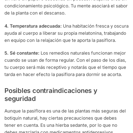
condicionamiento psicológico. Tu mente asociará el sabor
de la planta con el descanso.
4. Temperatura adecuada:
Una habitación fresca y oscura
ayuda al cuerpo a liberar su propia melatonina, trabajando
en equipo con la relajación que te aporta la pasiflora.
5. Sé constante:
Los remedios naturales funcionan mejor
cuando se usan de forma regular. Con el paso de los días,
tu cuerpo será más receptivo y notarás que el tiempo que
tarda en hacer efecto la pasiflora para dormir se acorta.
Posibles contraindicaciones y
seguridad
Aunque la pasiflora es una de las plantas más seguras del
botiquín natural, hay ciertas precauciones que debes
tener en cuenta. Es una hierba sedante, por lo que no
debes mezclarla con medicamentos antidepresivos