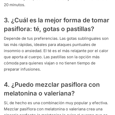
20 minutos.
3. ¿Cuál es la mejor forma de tomar
pasiflora: té, gotas o pastillas?
Depende de tus preferencias. Las gotas sublinguales son
las más rápidas, ideales para ataques puntuales de
insomnio o ansiedad. El té es el más relajante por el calor
que aporta al cuerpo. Las pastillas son la opción más
cómoda para quienes viajan o no tienen tiempo de
preparar infusiones.
4. ¿Puedo mezclar pasiflora con
melatonina o valeriana?
Sí, de hecho es una combinación muy popular y efectiva.
Mezclar pasiflora con melatonina o valeriana crea una