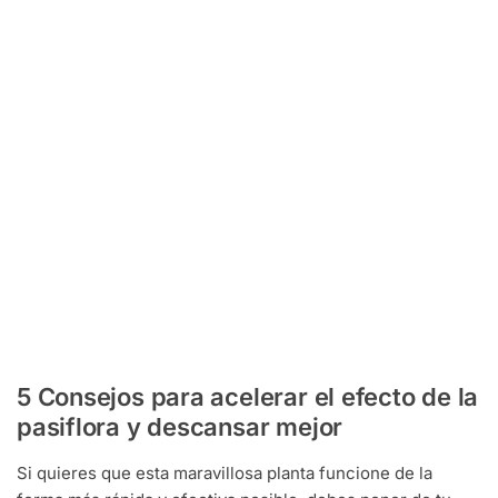
5 Consejos para acelerar el efecto de la
pasiflora y descansar mejor
Si quieres que esta maravillosa planta funcione de la