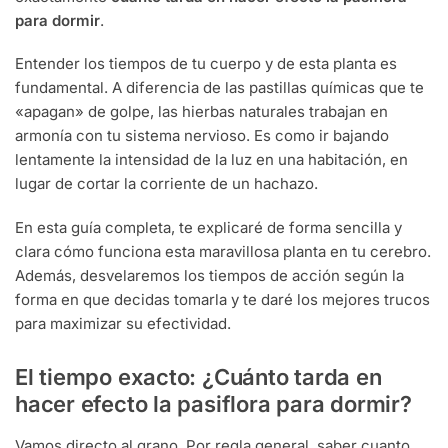
para dormir
.
Entender los tiempos de tu cuerpo y de esta planta es
fundamental. A diferencia de las pastillas químicas que te
«apagan» de golpe, las hierbas naturales trabajan en
armonía con tu sistema nervioso. Es como ir bajando
lentamente la intensidad de la luz en una habitación, en
lugar de cortar la corriente de un hachazo.
En esta guía completa, te explicaré de forma sencilla y
clara cómo funciona esta maravillosa planta en tu cerebro.
Además, desvelaremos los tiempos de acción según la
forma en que decidas tomarla y te daré los mejores trucos
para maximizar su efectividad.
El tiempo exacto: ¿Cuánto tarda en
hacer efecto la pasiflora para dormir?
Vamos directo al grano. Por regla general, saber cuanto