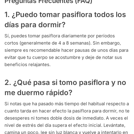
Preguntas Frecuentes (FAQ)
1. ¿Puedo tomar pasiflora todos los
días para dormir?
Sí, puedes tomar pasiflora diariamente por períodos
cortos (generalmente de 4 a 8 semanas). Sin embargo,
siempre es recomendable hacer pausas de unos días para
evitar que tu cuerpo se acostumbre y deje de notar sus
beneficios relajantes.
2. ¿Qué pasa si tomo pasiflora y no
me duermo rápido?
Si notas que ha pasado más tiempo del habitual respecto a
cuanto tarda en hacer efecto la pasiflora para dormir, no te
desesperes ni tomes doble dosis de inmediato. A veces el
nivel de estrés del día supera el efecto inicial. Levántate,
camina un poco, lee sin luz blanca y vuelve a intentarlo en