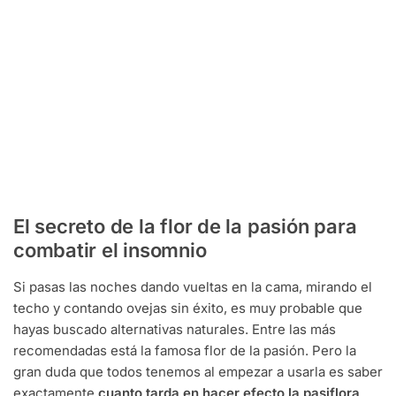
El secreto de la flor de la pasión para
combatir el insomnio
Si pasas las noches dando vueltas en la cama, mirando el
techo y contando ovejas sin éxito, es muy probable que
hayas buscado alternativas naturales. Entre las más
recomendadas está la famosa flor de la pasión. Pero la
gran duda que todos tenemos al empezar a usarla es saber
exactamente
cuanto tarda en hacer efecto la pasiflora