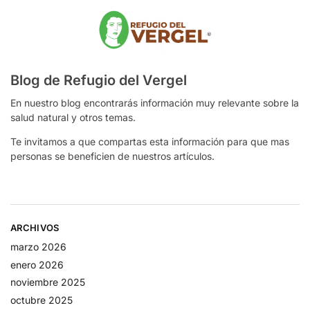
Blog de Refugio del Vergel
En nuestro blog encontrarás información muy relevante sobre la
salud natural y otros temas.
Te invitamos a que compartas esta información para que mas
personas se beneficien de nuestros artículos.
ARCHIVOS
marzo 2026
enero 2026
noviembre 2025
octubre 2025