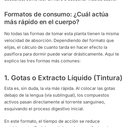
Formatos de consumo: ¿Cuál actúa
más rápido en el cuerpo?
No todas las formas de tomar esta planta tienen la misma
velocidad de absorción. Dependiendo del formato que
elijas, el cálculo de cuanto tarda en hacer efecto la
pasiflora para dormir puede variar drásticamente. Aquí te
explico las tres formas más comunes:
1. Gotas o Extracto Líquido (Tintura)
Esta es, sin duda, la vía más rápida. Al colocar las gotas
debajo de la lengua (vía sublingual), los compuestos
activos pasan directamente al torrente sanguíneo,
esquivando el proceso digestivo inicial.
En este formato, el tiempo de acción se reduce