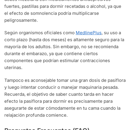
fuertes, pastillas para dormir recetadas o alcohol, ya que
el efecto de somnolencia podría multiplicarse
peligrosamente.
Según organismos oficiales como
MedlinePlus
, su uso a
corto plazo (hasta dos meses) es altamente seguro para la
mayoría de los adultos. Sin embargo, no se recomienda
durante el embarazo, ya que contiene ciertos
componentes que podrían estimular contracciones
uterinas.
Tampoco es aconsejable tomar una gran dosis de pasiflora
y luego intentar conducir o manejar maquinaria pesada.
Recuerda, el objetivo de saber cuanto tarda en hacer
efecto la pasiflora para dormir es precisamente para
asegurarte de estar cómodamente en tu cama cuando la
relajación profunda comience.