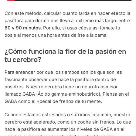
Con este método, calcular cuanto tarda en hacer efecto la
pasiflora para dormir nos lleva al extremo más largo: entre
60 y 90 minutos
. Por ello, si usas cápsulas, tómate tu
dosis al menos una hora antes de irte a la cama.
¿Cómo funciona la flor de la pasión en
tu cerebro?
Para entender por qué los tiempos son los que son, es
fascinante observar qué hace la pasiflora dentro de
nosotros. Nuestro cerebro tiene un neurotransmisor
llamado GABA (Ácido gamma-aminobutírico). Piensa en el
GABA como el «pedal de freno» de tu mente.
Cuando estamos estresados o sufrimos insomnio, nuestro
cerebro está acelerado, como un coche sin frenos. Lo que
hace la pasiflora es aumentar los niveles de GABA en el