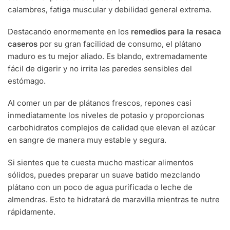
calambres, fatiga muscular y debilidad general extrema.
Destacando enormemente en los
remedios para la resaca
caseros
por su gran facilidad de consumo, el plátano
maduro es tu mejor aliado. Es blando, extremadamente
fácil de digerir y no irrita las paredes sensibles del
estómago.
Al comer un par de plátanos frescos, repones casi
inmediatamente los niveles de potasio y proporcionas
carbohidratos complejos de calidad que elevan el azúcar
en sangre de manera muy estable y segura.
Si sientes que te cuesta mucho masticar alimentos
sólidos, puedes preparar un suave batido mezclando
plátano con un poco de agua purificada o leche de
almendras. Esto te hidratará de maravilla mientras te nutre
rápidamente.