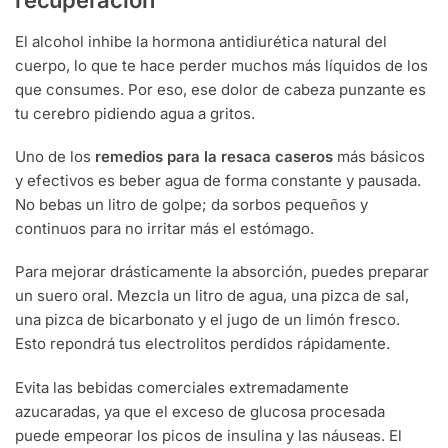
El alcohol inhibe la hormona antidiurética natural del
cuerpo, lo que te hace perder muchos más líquidos de los
que consumes. Por eso, ese dolor de cabeza punzante es
tu cerebro pidiendo agua a gritos.
Uno de los
remedios para la resaca caseros
más básicos
y efectivos es beber agua de forma constante y pausada.
No bebas un litro de golpe; da sorbos pequeños y
continuos para no irritar más el estómago.
Para mejorar drásticamente la absorción, puedes preparar
un suero oral. Mezcla un litro de agua, una pizca de sal,
una pizca de bicarbonato y el jugo de un limón fresco.
Esto repondrá tus electrolitos perdidos rápidamente.
Evita las bebidas comerciales extremadamente
azucaradas, ya que el exceso de glucosa procesada
puede empeorar los picos de insulina y las náuseas. El