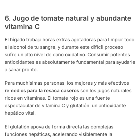
6. Jugo de tomate natural y abundante
vitamina C
El hígado trabaja horas extras agotadoras para limpiar todo
el alcohol de tu sangre, y durante este difícil proceso
sufre un alto nivel de daño oxidativo. Consumir potentes
antioxidantes es absolutamente fundamental para ayudarle
a sanar pronto.
Para muchísimas personas, los mejores y más efectivos
remedios para la resaca caseros
son los jugos naturales
ricos en vitaminas. El tomate rojo es una fuente
espectacular de vitamina C y glutatión, un antioxidante
hepático vital.
El glutatión apoya de forma directa las complejas
funciones hepáticas, acelerando visiblemente la