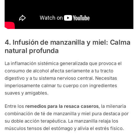
4. Infusión de manzanilla y miel: Calma
natural profunda
La inflamación sistémica generalizada que provoca el
consumo de alcohol afecta seriamente a tu tracto
digestivo y a tu sistema nervioso central. Necesitas
imperiosamente calmar tu cuerpo con ingredientes
suaves y amigables.
Entre los
remedios para la resaca caseros
, la milenaria
combinación de té de manzanilla y miel pura destaca por
su doble acción terapéutica. La manzanilla relaja los
músculos tensos del estómago y alivia el estrés físico.