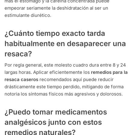
más el estómago y la cafeína concentrada puede
empeorar seriamente la deshidratación al ser un
estimulante diurético.
¿Cuánto tiempo exacto tarda
habitualmente en desaparecer una
resaca?
Por regla general, este molesto cuadro dura entre 8 y 24
largas horas. Aplicar eficientemente los
remedios para la
resaca caseros
recomendados aquí puede reducir
drásticamente este tiempo perdido, mitigando de forma
notoria los síntomas físicos más agresivos y dolorosos.
¿Puedo tomar medicamentos
analgésicos junto con estos
remedios naturales?