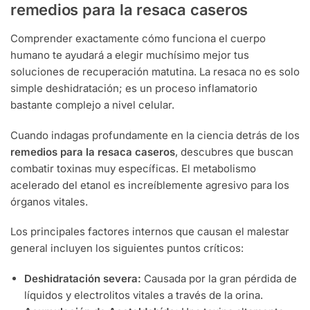
remedios para la resaca caseros
Comprender exactamente cómo funciona el cuerpo
humano te ayudará a elegir muchísimo mejor tus
soluciones de recuperación matutina. La resaca no es solo
simple deshidratación; es un proceso inflamatorio
bastante complejo a nivel celular.
Cuando indagas profundamente en la ciencia detrás de los
remedios para la resaca caseros
, descubres que buscan
combatir toxinas muy específicas. El metabolismo
acelerado del etanol es increíblemente agresivo para los
órganos vitales.
Los principales factores internos que causan el malestar
general incluyen los siguientes puntos críticos:
Deshidratación severa:
Causada por la gran pérdida de
líquidos y electrolitos vitales a través de la orina.