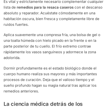
Es vital y estrictamente necesario complementar cualquier
lista de
remedios para la resaca caseros
con el descanso
absoluto y reparador. Acuéstate cómodamente en una
habitación oscura, bien fresca y completamente libre de
ruidos fuertes.
Aplica suavemente una compresa fría, una bolsa de gel o
una toalla húmeda con hielo picado en la frente o en la
parte posterior de tu cuello. El frío extremo contrae
rápidamente los vasos sanguíneos y adormece la zona
adolorida.
Dormir profundamente es el estado biológico donde el
cuerpo humano realiza sus mayores y más importantes
procesos de curación. Deja que el valioso tiempo y el
sueño profundo hagan su magia natural tras aplicar los
remedios anteriores.
La ciencia médica detrás de los