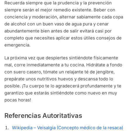
Recuerda siempre que la prudencia y la prevención
siempre serán el mejor remedio existente. Beber con
conciencia y moderación, alternar sabiamente cada copa
de alcohol con un buen vaso de agua pura y cenar
abundantemente bien antes de salir evitará casi por
completo que necesites aplicar estos útiles consejos de
emergencia.
La próxima vez que despiertes sintiéndote físicamente
mal, corre inmediatamente a tu cocina. Hidrátate a fondo
con suero casero, tómate un relajante té de jengibre,
prepárate unos nutritivos huevos y descansa todo lo
posible. ¡Tu cuerpo te lo agradecerá profundamente y te
garantizo que estarás sintiéndote como nuevo en muy
pocas horas!
Referencias Autoritativas
Wikipedia – Veisalgia (Concepto médico de la resaca)