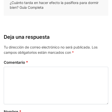
¿Cuánto tarda en hacer efecto la pasiflora para dormir
bien? Guía Completa
Deja una respuesta
Tu dirección de correo electrónico no será publicada.
Los
campos obligatorios están marcados con
*
Comentario
*
Nombre
*