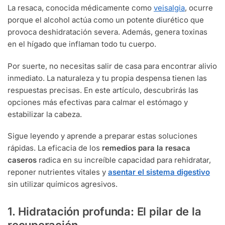
La resaca, conocida médicamente como
veisalgia
, ocurre
porque el alcohol actúa como un potente diurético que
provoca deshidratación severa. Además, genera toxinas
en el hígado que inflaman todo tu cuerpo.
Por suerte, no necesitas salir de casa para encontrar alivio
inmediato. La naturaleza y tu propia despensa tienen las
respuestas precisas. En este artículo, descubrirás las
opciones más efectivas para calmar el estómago y
estabilizar la cabeza.
Sigue leyendo y aprende a preparar estas soluciones
rápidas. La eficacia de los
remedios para la resaca
caseros
radica en su increíble capacidad para rehidratar,
reponer nutrientes vitales y
asentar el sistema digestivo
sin utilizar químicos agresivos.
1. Hidratación profunda: El pilar de la
recuperación