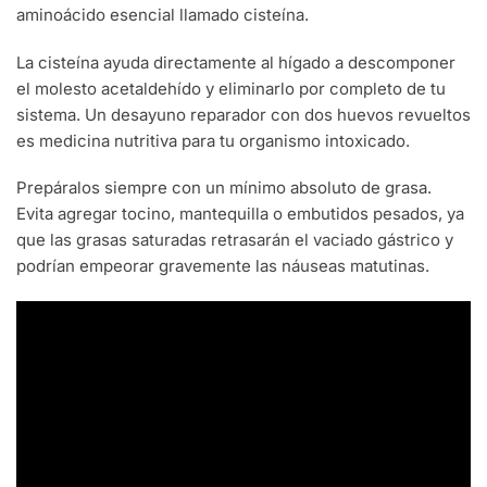
aminoácido esencial llamado cisteína.
La cisteína ayuda directamente al hígado a descomponer
el molesto acetaldehído y eliminarlo por completo de tu
sistema. Un desayuno reparador con dos huevos revueltos
es medicina nutritiva para tu organismo intoxicado.
Prepáralos siempre con un mínimo absoluto de grasa.
Evita agregar tocino, mantequilla o embutidos pesados, ya
que las grasas saturadas retrasarán el vaciado gástrico y
podrían empeorar gravemente las náuseas matutinas.