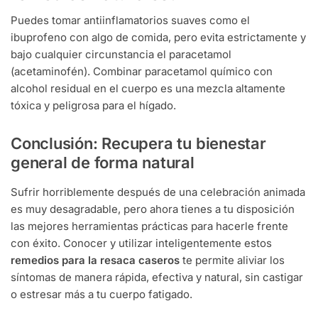
Puedes tomar antiinflamatorios suaves como el
ibuprofeno con algo de comida, pero evita estrictamente y
bajo cualquier circunstancia el paracetamol
(acetaminofén). Combinar paracetamol químico con
alcohol residual en el cuerpo es una mezcla altamente
tóxica y peligrosa para el hígado.
Conclusión: Recupera tu bienestar
general de forma natural
Sufrir horriblemente después de una celebración animada
es muy desagradable, pero ahora tienes a tu disposición
las mejores herramientas prácticas para hacerle frente
con éxito. Conocer y utilizar inteligentemente estos
remedios para la resaca caseros
te permite aliviar los
síntomas de manera rápida, efectiva y natural, sin castigar
o estresar más a tu cuerpo fatigado.