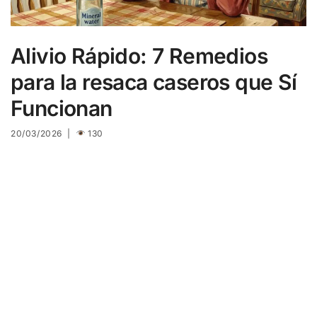
Alivio Rápido: 7 Remedios
para la resaca caseros que Sí
Funcionan
20/03/2026 |
130