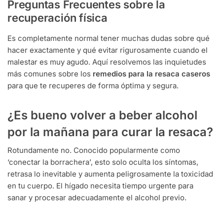
Preguntas Frecuentes sobre la
recuperación física
Es completamente normal tener muchas dudas sobre qué
hacer exactamente y qué evitar rigurosamente cuando el
malestar es muy agudo. Aquí resolvemos las inquietudes
más comunes sobre los
remedios para la resaca caseros
para que te recuperes de forma óptima y segura.
¿Es bueno volver a beber alcohol
por la mañana para curar la resaca?
Rotundamente no. Conocido popularmente como
‘conectar la borrachera’, esto solo oculta los síntomas,
retrasa lo inevitable y aumenta peligrosamente la toxicidad
en tu cuerpo. El hígado necesita tiempo urgente para
sanar y procesar adecuadamente el alcohol previo.