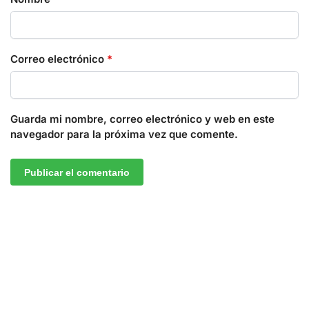
Correo electrónico
*
Guarda mi nombre, correo electrónico y web en este
navegador para la próxima vez que comente.