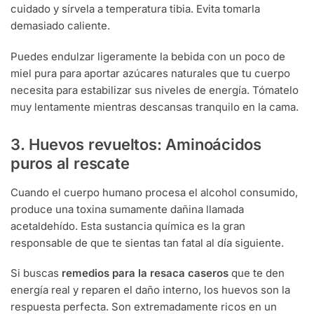
cuidado y sírvela a temperatura tibia. Evita tomarla
demasiado caliente.
Puedes endulzar ligeramente la bebida con un poco de
miel pura para aportar azúcares naturales que tu cuerpo
necesita para estabilizar sus niveles de energía. Tómatelo
muy lentamente mientras descansas tranquilo en la cama.
3. Huevos revueltos: Aminoácidos
puros al rescate
Cuando el cuerpo humano procesa el alcohol consumido,
produce una toxina sumamente dañina llamada
acetaldehído. Esta sustancia química es la gran
responsable de que te sientas tan fatal al día siguiente.
Si buscas
remedios para la resaca caseros
que te den
energía real y reparen el daño interno, los huevos son la
respuesta perfecta. Son extremadamente ricos en un