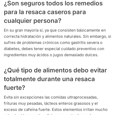
¿Son seguros todos los remedios
para la resaca caseros para
cualquier persona?
En su gran mayoría sí, ya que consisten básicamente en
correcta hidratación y alimentos naturales. Sin embargo, si
sufres de problemas crónicos como gastritis severa o
diabetes, debes tener especial cuidado preventivo con
ingredientes muy ácidos o jugos demasiado dulces.
¿Qué tipo de alimentos debo evitar
totalmente durante una resaca
fuerte?
Evita sin excepciones las comidas ultraprocesadas,
frituras muy pesadas, lácteos enteros grasosos y el
exceso de cafeína fuerte. Estos elementos irritan mucho