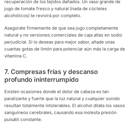
recuperación de los tejidos dañados. Un vaso grande de
jugo de tomate fresco y natural (nada de cócteles
alcohólicos) te revivirá por completo.
Asegúrate firmemente de que sea jugo completamente
natural y no versiones comerciales de caja altas en sodio
perjudicial. Si lo deseas para mejor sabor, añade unas
cuantas gotas de limón para potenciar aún más la carga de
vitamina C.
7. Compresas frías y descanso
profundo ininterrumpido
Existen ocasiones donde el dolor de cabeza es tan
paralizante y fuerte que la luz natural y cualquier sonido
resultan totalmente intolerables. El alcohol dilata los vasos
sanguíneos cerebrales, causando esa molesta presión
pulsátil constante.