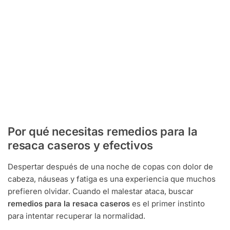
Por qué necesitas remedios para la
resaca caseros y efectivos
Despertar después de una noche de copas con dolor de
cabeza, náuseas y fatiga es una experiencia que muchos
prefieren olvidar. Cuando el malestar ataca, buscar
remedios para la resaca caseros
es el primer instinto
para intentar recuperar la normalidad.