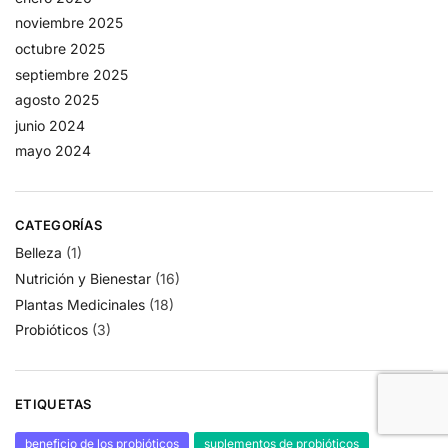
noviembre 2025
octubre 2025
septiembre 2025
agosto 2025
junio 2024
mayo 2024
CATEGORÍAS
Belleza
(1)
Nutrición y Bienestar
(16)
Plantas Medicinales
(18)
Probióticos
(3)
ETIQUETAS
beneficio de los probióticos
suplementos de probióticos