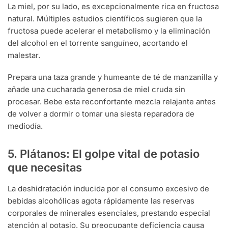
La miel, por su lado, es excepcionalmente rica en fructosa
natural. Múltiples estudios científicos sugieren que la
fructosa puede acelerar el metabolismo y la eliminación
del alcohol en el torrente sanguíneo, acortando el
malestar.
Prepara una taza grande y humeante de té de manzanilla y
añade una cucharada generosa de miel cruda sin
procesar. Bebe esta reconfortante mezcla relajante antes
de volver a dormir o tomar una siesta reparadora de
mediodía.
5. Plátanos: El golpe vital de potasio
que necesitas
La deshidratación inducida por el consumo excesivo de
bebidas alcohólicas agota rápidamente las reservas
corporales de minerales esenciales, prestando especial
atención al potasio. Su preocupante deficiencia causa