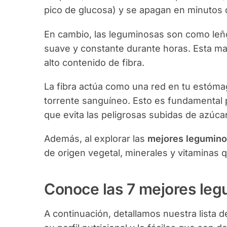
pico de glucosa) y se apagan en minutos 
En cambio, las leguminosas son como leñ
suave y constante durante horas. Esta mag
alto contenido de fibra.
La fibra actúa como una red en tu estómag
torrente sanguíneo. Esto es fundamental 
que evita las peligrosas subidas de azúc
Además, al explorar las
mejores legumino
de origen vegetal, minerales y vitaminas q
Conoce las 7 mejores leg
A continuación, detallamos nuestra lista d