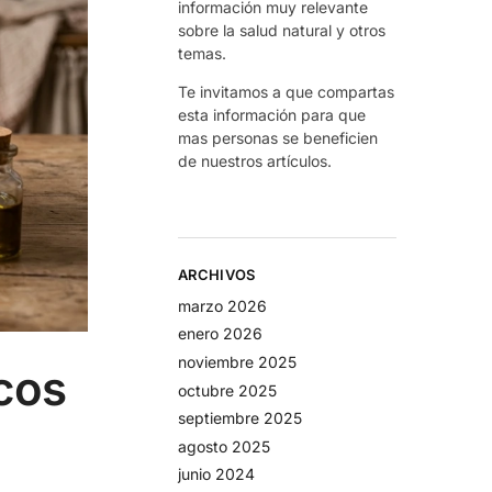
información muy relevante
sobre la salud natural y otros
temas.
Te invitamos a que compartas
esta información para que
mas personas se beneficien
de nuestros artículos.
ARCHIVOS
marzo 2026
enero 2026
noviembre 2025
cos
octubre 2025
septiembre 2025
agosto 2025
junio 2024