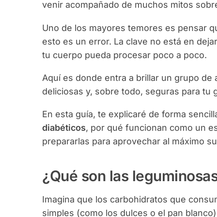
venir acompañado de muchos mitos sobre
Uno de los mayores temores es pensar qu
esto es un error. La clave no está en deja
tu cuerpo pueda procesar poco a poco.
Aquí es donde entra a brillar un grupo d
deliciosas y, sobre todo, seguras para tu g
En esta guía, te explicaré de forma sencill
diabéticos
, por qué funcionan como un e
prepararlas para aprovechar al máximo su
¿Qué son las leguminosas
Imagina que los carbohidratos que consu
simples (como los dulces o el pan blanco