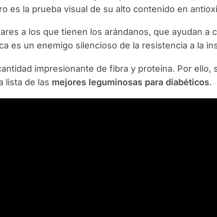
o es la prueba visual de su alto contenido en antiox
ares a los que tienen los arándanos, que ayudan a 
ica es un enemigo silencioso de la resistencia a la ins
antidad impresionante de fibra y proteína. Por ello, 
 lista de las
mejores leguminosas para diabéticos
.