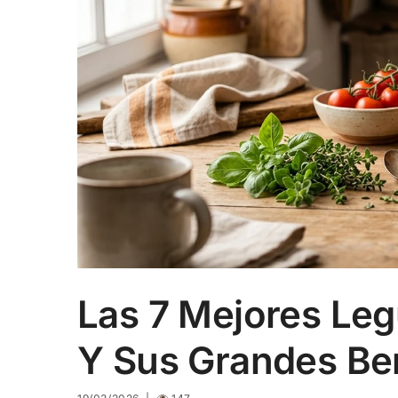
Las 7 Mejores Leg
Y Sus Grandes Be