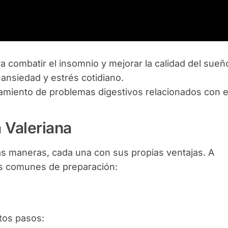
 combatir el insomnio y mejorar la calidad del sueñ
ansiedad y estrés cotidiano.
amiento de problemas digestivos relacionados con el
 Valeriana
s maneras, cada una con sus propias ventajas. A
ás comunes de preparación:
stos pasos: