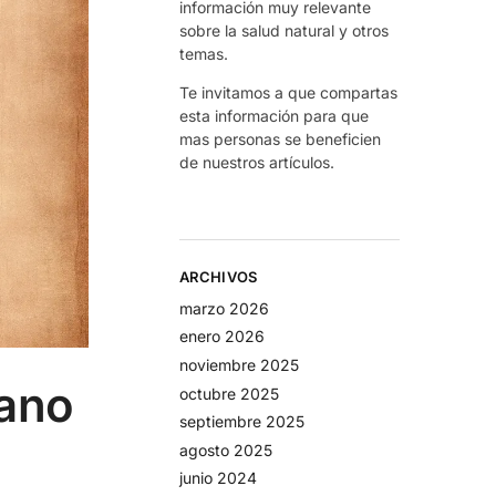
información muy relevante
sobre la salud natural y otros
temas.
Te invitamos a que compartas
esta información para que
mas personas se beneficien
de nuestros artículos.
ARCHIVOS
marzo 2026
enero 2026
noviembre 2025
mano
octubre 2025
septiembre 2025
agosto 2025
junio 2024