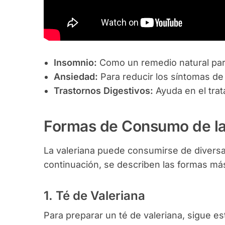
Insomnio:
Como un remedio natural para
Ansiedad:
Para reducir los síntomas de 
Trastornos Digestivos:
Ayuda en el trat
Formas de Consumo de la
La valeriana puede consumirse de diversa
continuación, se describen las formas m
1. Té de Valeriana
Para preparar un té de valeriana, sigue e