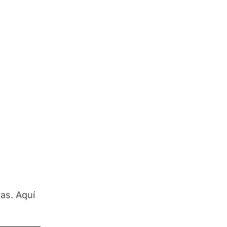
ras. Aquí