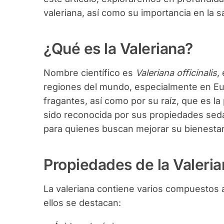
valeriana, así como su importancia en la s
¿Qué es la Valeriana?
Nombre científico es
Valeriana officinalis
,
regiones del mundo, especialmente en Eur
fragantes, así como por su raíz, que es la 
sido reconocida por sus propiedades sedan
para quienes buscan mejorar su bienestar 
Propiedades de la Valeria
La valeriana contiene varios compuestos a
ellos se destacan: