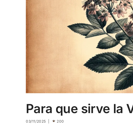
Para que sirve la 
03/11/2025 |
200