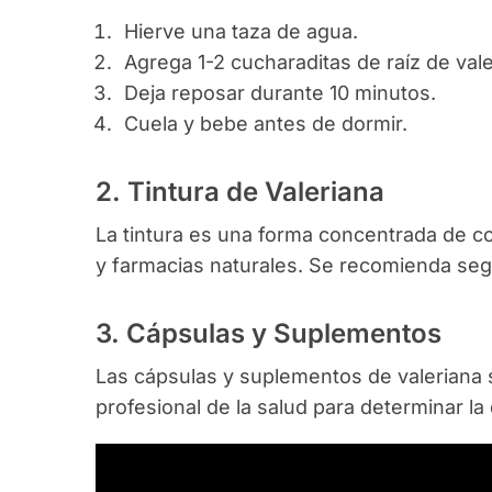
Hierve una taza de agua.
Agrega 1-2 cucharaditas de raíz de val
Deja reposar durante 10 minutos.
Cuela y bebe antes de dormir.
2. Tintura de Valeriana
La tintura es una forma concentrada de c
y farmacias naturales. Se recomienda segu
3. Cápsulas y Suplementos
Las cápsulas y suplementos de valeriana 
profesional de la salud para determinar l