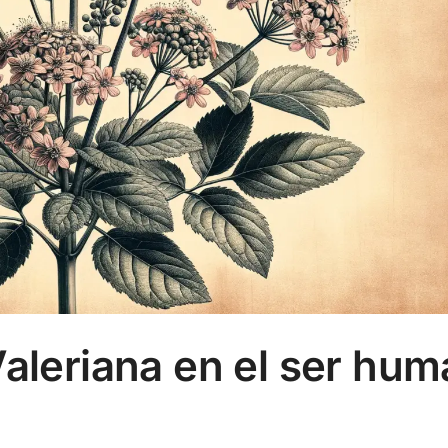
Valeriana en el ser hu