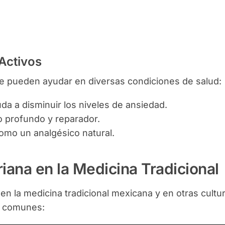
Activos
 pueden ayudar en diversas condiciones de salud:
da a disminuir los niveles de ansiedad.
profundo y reparador.
omo un analgésico natural.
iana en la Medicina Tradicional
 en la medicina tradicional mexicana y en otras cultu
s comunes: