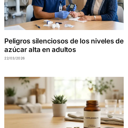
Peligros silenciosos de los niveles de
azúcar alta en adultos
22/03/2026