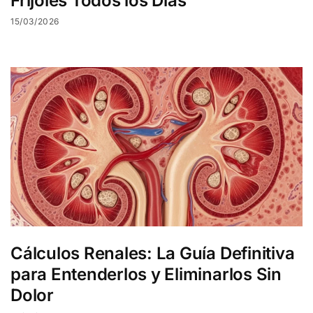
Frijoles Todos los Días
15/03/2026
Cálculos Renales: La Guía Definitiva
para Entenderlos y Eliminarlos Sin
Dolor