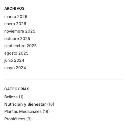
ARCHIVOS
marzo 2026
enero 2026
noviembre 2025
octubre 2025
septiembre 2025
agosto 2025
junio 2024
mayo 2024
CATEGORÍAS
Belleza
(1)
Nutrición y Bienestar
(16)
Plantas Medicinales
(18)
Probióticos
(3)