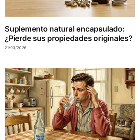
Suplemento natural encapsulado:
¿Pierde sus propiedades originales?
21/03/2026