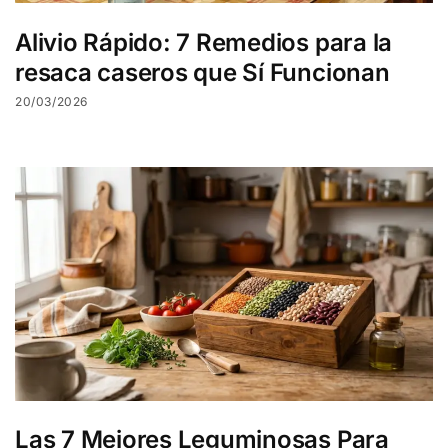
Alivio Rápido: 7 Remedios para la
resaca caseros que Sí Funcionan
20/03/2026
Las 7 Mejores Leguminosas Para