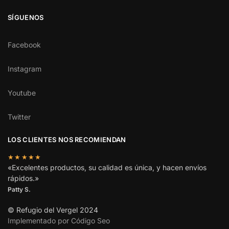
SÍGUENOS
Facebook
Instagram
Youtube
Twitter
LOS CLIENTES NOS RECOMIENDAN
★★★★★
«Excelentes productos, su calidad es única, y hacen envíos
rápidos.»
Patty S.
© Refugio del Vergel 2024
Implementado por Código Seo