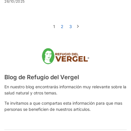
26/10/2025
1
2
3
Blog de Refugio del Vergel
En nuestro blog encontrarás información muy relevante sobre la
salud natural y otros temas.
Te invitamos a que compartas esta información para que mas
personas se beneficien de nuestros artículos.