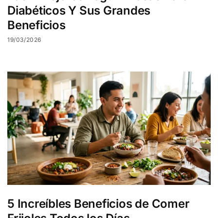
Diabéticos Y Sus Grandes
Beneficios
19/03/2026
5 Increíbles Beneficios de Comer