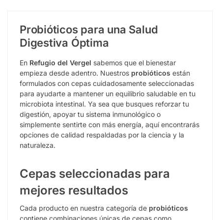
Probióticos para una Salud
Digestiva Óptima
En
Refugio del Vergel
sabemos que el bienestar
empieza desde adentro. Nuestros
probióticos
están
formulados con cepas cuidadosamente seleccionadas
para ayudarte a mantener un equilibrio saludable en tu
microbiota intestinal. Ya sea que busques reforzar tu
digestión, apoyar tu sistema inmunológico o
simplemente sentirte con más energía, aquí encontrarás
opciones de calidad respaldadas por la ciencia y la
naturaleza.
Cepas seleccionadas para
mejores resultados
Cada producto en nuestra categoría de
probióticos
contiene combinaciones únicas de cepas como