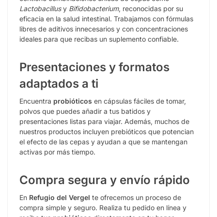
Lactobacillus
y
Bifidobacterium
, reconocidas por su
eficacia en la salud intestinal. Trabajamos con fórmulas
libres de aditivos innecesarios y con concentraciones
ideales para que recibas un suplemento confiable.
Presentaciones y formatos
adaptados a ti
Encuentra
probióticos
en cápsulas fáciles de tomar,
polvos que puedes añadir a tus batidos y
presentaciones listas para viajar. Además, muchos de
nuestros productos incluyen prebióticos que potencian
el efecto de las cepas y ayudan a que se mantengan
activas por más tiempo.
Compra segura y envío rápido
En
Refugio del Vergel
te ofrecemos un proceso de
compra simple y seguro. Realiza tu pedido en línea y