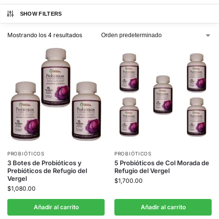
SHOW FILTERS
Mostrando los 4 resultados
PROBIÓTICOS
PROBIÓTICOS
3 Botes de Probióticos y
5 Probióticos de Col Morada de
Prebióticos de Refugio del
Refugio del Vergel
Vergel
$
1,700.00
$
1,080.00
Añadir al carrito
Añadir al carrito