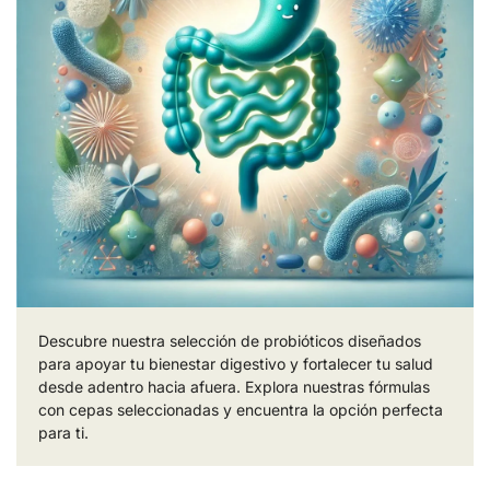
Descubre nuestra selección de probióticos diseñados
para apoyar tu bienestar digestivo y fortalecer tu salud
desde adentro hacia afuera. Explora nuestras fórmulas
con cepas seleccionadas y encuentra la opción perfecta
para ti.