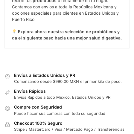
recibe tus
probióticos
directamente en tu hogar.
Contamos con envíos a toda la República Mexicana y
opciones especiales para clientes en Estados Unidos y
Puerto Rico.
Explora ahora nuestra selección de probióticos y
da el siguiente paso hacia una mejor salud digestiva.
Envíos a Estados Unidos y PR
Comenzando desde $990.00 MXN el primer kilo de peso.
Envíos Rápidos
Envíos Rápidos a todo México, Estados Unidos y PR
Compre con Seguridad
Puede hacer sus compras con toda su seguridad
Checkout 100% Seguro
Stripe / MasterCard / Visa / Mercado Pago / Transferencias