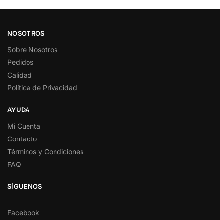
NOSOTROS
Sobre Nosotros
Pedidos
Calidad
Política de Privacidad
AYUDA
Mi Cuenta
Contacto
Términos y Condiciones
FAQ
SÍGUENOS
Facebook