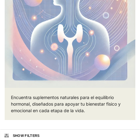
Encuentra suplementos naturales para el equilibrio
hormonal, diseñados para apoyar tu bienestar físico y
emocional en cada etapa de la vida.
SHOW FILTERS