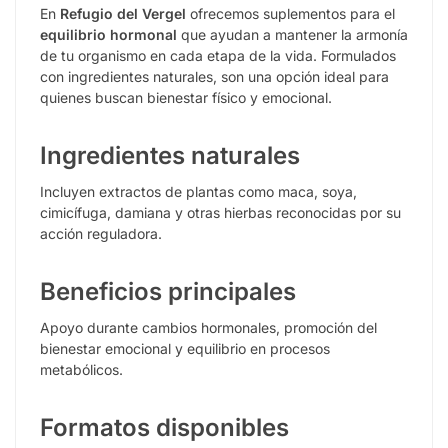
En
Refugio del Vergel
ofrecemos suplementos para el
equilibrio hormonal
que ayudan a mantener la armonía
de tu organismo en cada etapa de la vida. Formulados
con ingredientes naturales, son una opción ideal para
quienes buscan bienestar físico y emocional.
Ingredientes naturales
Incluyen extractos de plantas como maca, soya,
cimicífuga, damiana y otras hierbas reconocidas por su
acción reguladora.
Beneficios principales
Apoyo durante cambios hormonales, promoción del
bienestar emocional y equilibrio en procesos
metabólicos.
Formatos disponibles