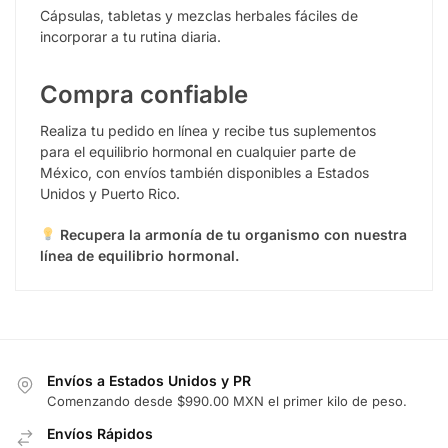
Cápsulas, tabletas y mezclas herbales fáciles de
incorporar a tu rutina diaria.
Compra confiable
Realiza tu pedido en línea y recibe tus suplementos
para el equilibrio hormonal en cualquier parte de
México, con envíos también disponibles a Estados
Unidos y Puerto Rico.
Recupera la armonía de tu organismo con nuestra
línea de equilibrio hormonal.
Envíos a Estados Unidos y PR
Comenzando desde $990.00 MXN el primer kilo de peso.
Envíos Rápidos