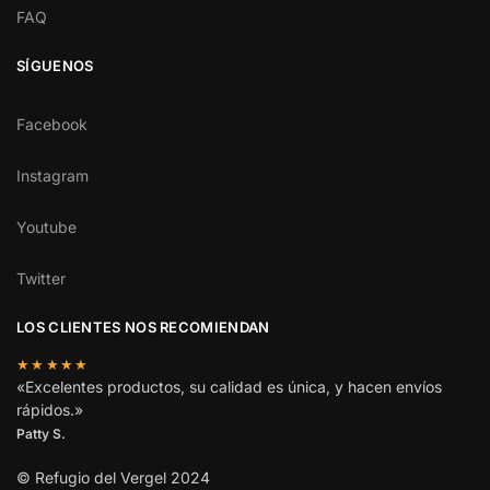
FAQ
SÍGUENOS
Facebook
Instagram
Youtube
Twitter
LOS CLIENTES NOS RECOMIENDAN
★★★★★
«Excelentes productos, su calidad es única, y hacen envíos
rápidos.»
Patty S.
© Refugio del Vergel 2024