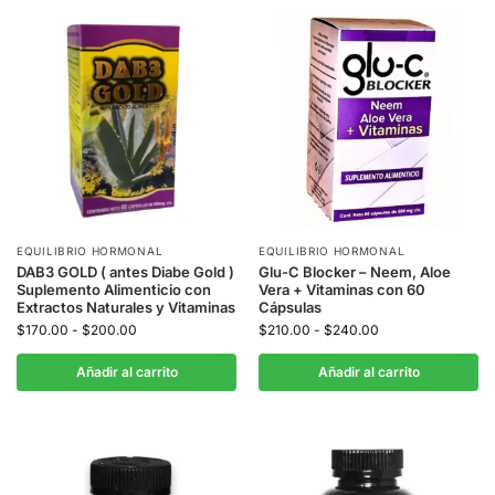
EQUILIBRIO HORMONAL
EQUILIBRIO HORMONAL
DAB3 GOLD ( antes Diabe Gold )
Glu-C Blocker – Neem, Aloe
Suplemento Alimenticio con
Vera + Vitaminas con 60
Extractos Naturales y Vitaminas
Cápsulas
$
170.00
-
$
200.00
$
210.00
-
$
240.00
Añadir al carrito
Añadir al carrito