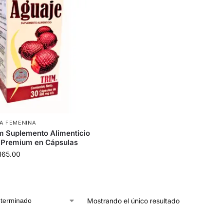
MA FEMENINA
m Suplemento Alimenticio
 Premium en Cápsulas
165.00
Mostrando el único resultado