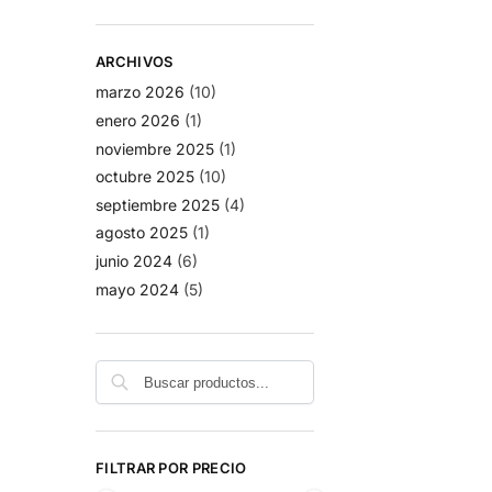
ARCHIVOS
marzo 2026
(10)
enero 2026
(1)
noviembre 2025
(1)
octubre 2025
(10)
septiembre 2025
(4)
agosto 2025
(1)
junio 2024
(6)
mayo 2024
(5)
Buscar
FILTRAR POR PRECIO