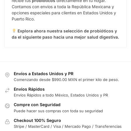
recibe tus
probióticos
directamente en tu hogar.
Contamos con envíos a toda la República Mexicana y
opciones especiales para clientes en Estados Unidos y
Puerto Rico.
Explora ahora nuestra selección de probióticos y
da el siguiente paso hacia una mejor salud digestiva.
Envíos a Estados Unidos y PR
Comenzando desde $990.00 MXN el primer kilo de peso.
Envíos Rápidos
Envíos Rápidos a todo México, Estados Unidos y PR
Compre con Seguridad
Puede hacer sus compras con toda su seguridad
Checkout 100% Seguro
Stripe / MasterCard / Visa / Mercado Pago / Transferencias