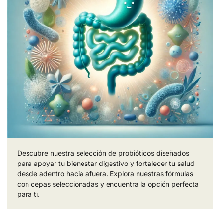
Descubre nuestra selección de probióticos diseñados
para apoyar tu bienestar digestivo y fortalecer tu salud
desde adentro hacia afuera. Explora nuestras fórmulas
con cepas seleccionadas y encuentra la opción perfecta
para ti.