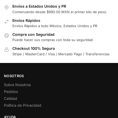
Envíos a Estados Unidos y PR
Comenzando desde $990.00 MXN el primer kilo de peso.
Envíos Rápidos
Envíos Rápidos a todo México, Estados Unidos y PR
Compre con Seguridad
Puede hacer sus compras con toda su seguridad
Checkout 100% Seguro
Stripe / MasterCard / Visa / Mercado Pago / Transferencias
NOSOTROS
Sobre Nosotros
Pedidos
Calidad
Política de Privacidad
AYUDA