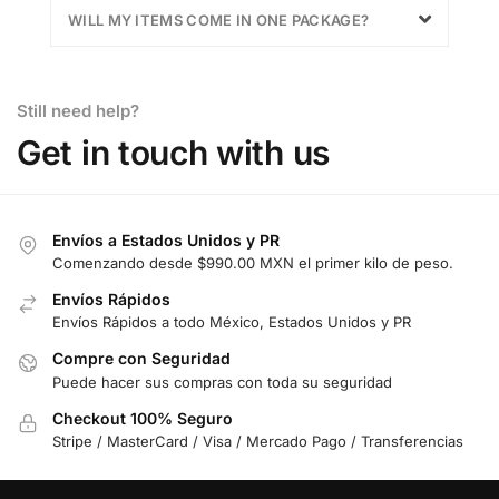
WILL MY ITEMS COME IN ONE PACKAGE?
Still need help?
Get in touch with us
Envíos a Estados Unidos y PR
Comenzando desde $990.00 MXN el primer kilo de peso.
Envíos Rápidos
Envíos Rápidos a todo México, Estados Unidos y PR
Compre con Seguridad
Puede hacer sus compras con toda su seguridad
Checkout 100% Seguro
Stripe / MasterCard / Visa / Mercado Pago / Transferencias