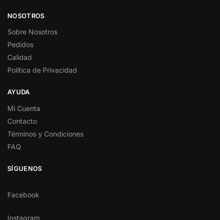
NOSOTROS
Sobre Nosotros
Pedidos
Calidad
Política de Privacidad
AYUDA
Mi Cuenta
Contacto
Términos y Condiciones
FAQ
SÍGUENOS
Facebook
Instagram