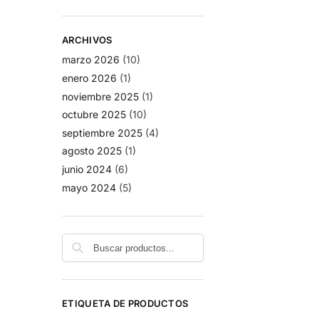
ARCHIVOS
marzo 2026
(10)
enero 2026
(1)
noviembre 2025
(1)
octubre 2025
(10)
septiembre 2025
(4)
agosto 2025
(1)
junio 2024
(6)
mayo 2024
(5)
Buscar
ETIQUETA DE PRODUCTOS