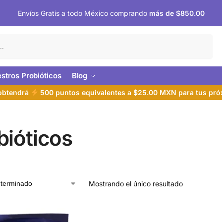
Envíos Gratis a todo México comprando
más de $850.00
Buscar
stros Probióticos
Blog
 obtendrá
500 puntos equivalentes a $25.00 MXN para tus pr
bióticos
Mostrando el único resultado