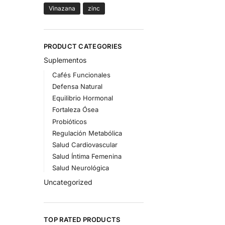
Vinazana
zinc
PRODUCT CATEGORIES
Suplementos
Cafés Funcionales
Defensa Natural
Equilibrio Hormonal
Fortaleza Ósea
Probióticos
Regulación Metabólica
Salud Cardiovascular
Salud Íntima Femenina
Salud Neurológica
Uncategorized
TOP RATED PRODUCTS