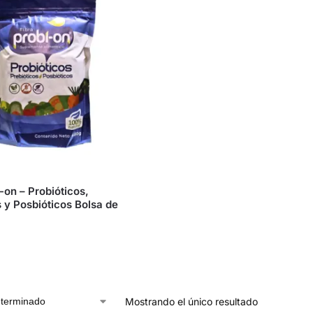
S
-on – Probióticos,
s y Posbióticos Bolsa de
Mostrando el único resultado