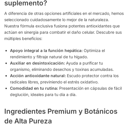
suplemento?
A diferencia de otras opciones artificiales en el mercado, hemos
seleccionado cuidadosamente lo mejor de la naturaleza.
Nuestra fórmula exclusiva fusiona potentes antioxidantes que
actúan en sinergia para combatir el daño celular. Descubre sus
múltiples beneficios:
Apoyo integral a la función hepática:
Optimiza el
rendimiento y filtraje natural de tu hígado.
Auxiliar en desintoxicación:
Ayuda a purificar tu
organismo, eliminando desechos y toxinas acumuladas.
Acción antioxidante natural:
Escudo protector contra los
radicales libres, previniendo el estrés oxidativo.
Comodidad en tu rutina:
Presentación en cápsulas de fácil
deglución, ideales para tu día a día.
Ingredientes Premium y Botánicos
de Alta Pureza