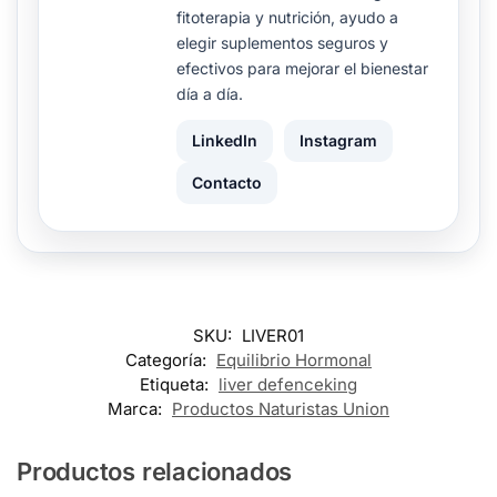
fitoterapia y nutrición, ayudo a
elegir suplementos seguros y
efectivos para mejorar el bienestar
día a día.
LinkedIn
Instagram
Contacto
SKU:
LIVER01
Categoría:
Equilibrio Hormonal
Etiqueta:
liver defenceking
Marca:
Productos Naturistas Union
Productos relacionados