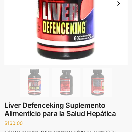
Liver Defenceking Suplemento
Alimenticio para la Salud Hepática
$
160.00