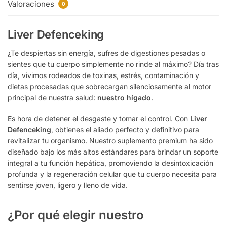
Valoraciones
0
Liver Defenceking
¿Te despiertas sin energía, sufres de digestiones pesadas o
sientes que tu cuerpo simplemente no rinde al máximo? Día tras
día, vivimos rodeados de toxinas, estrés, contaminación y
dietas procesadas que sobrecargan silenciosamente al motor
principal de nuestra salud:
nuestro hígado
.
Es hora de detener el desgaste y tomar el control. Con
Liver
Defenceking
, obtienes el aliado perfecto y definitivo para
revitalizar tu organismo. Nuestro suplemento premium ha sido
diseñado bajo los más altos estándares para brindar un soporte
integral a tu función hepática, promoviendo la desintoxicación
profunda y la regeneración celular que tu cuerpo necesita para
sentirse joven, ligero y lleno de vida.
¿Por qué elegir nuestro