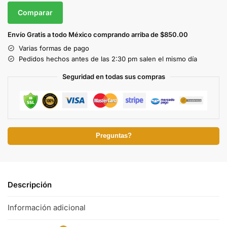
Comparar
Envío Gratis a todo México comprando arriba de $850.00
Varias formas de pago
Pedidos hechos antes de las 2:30 pm salen el mismo día
Seguridad en todas sus compras
Preguntas?
Descripción
Información adicional