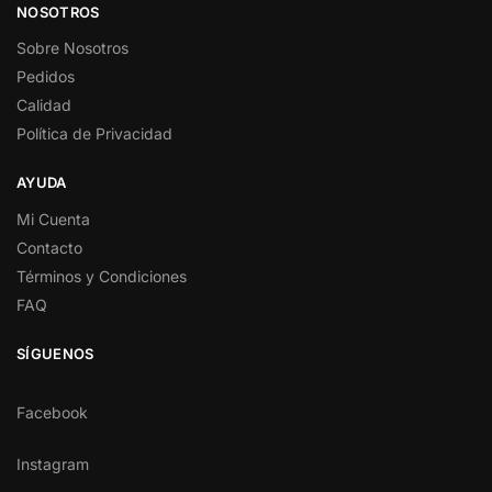
NOSOTROS
Sobre Nosotros
Pedidos
Calidad
Política de Privacidad
AYUDA
Mi Cuenta
Contacto
Términos y Condiciones
FAQ
SÍGUENOS
Facebook
Instagram