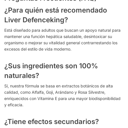
¿Para quién está recomendado
Liver Defenceking?
Está diseñado para adultos que buscan un apoyo natural para
mantener una función hepática saludable, desintoxicar su
organismo o mejorar su vitalidad general contrarrestando los
excesos del estilo de vida moderno.
¿Sus ingredientes son 100%
naturales?
Sí, nuestra fórmula se basa en extractos botánicos de alta
calidad, como Alfalfa, Goji, Arándano y Rosa Silvestre,
enriquecidos con Vitamina E para una mayor biodisponibilidad
y eficacia.
¿Tiene efectos secundarios?