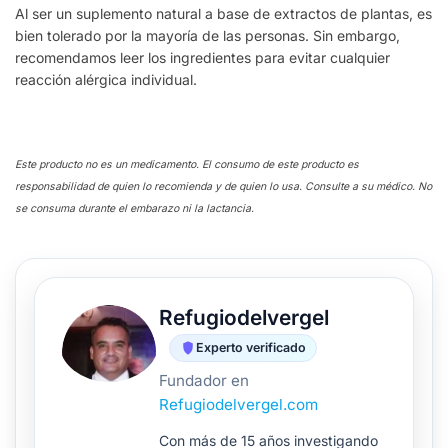
Al ser un suplemento natural a base de extractos de plantas, es
bien tolerado por la mayoría de las personas. Sin embargo,
recomendamos leer los ingredientes para evitar cualquier
reacción alérgica individual.
Este producto no es un medicamento. El consumo de este producto es
responsabilidad de quien lo recomienda y de quien lo usa. Consulte a su médico. No
se consuma durante el embarazo ni la lactancia.
Refugiodelvergel
Experto verificado
Fundador en
Refugiodelvergel.com
Con más de 15 años investigando