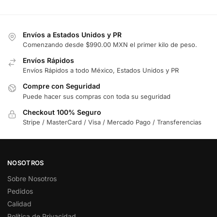
Envíos a Estados Unidos y PR
Comenzando desde $990.00 MXN el primer kilo de peso.
Envíos Rápidos
Envíos Rápidos a todo México, Estados Unidos y PR
Compre con Seguridad
Puede hacer sus compras con toda su seguridad
Checkout 100% Seguro
Stripe / MasterCard / Visa / Mercado Pago / Transferencias
NOSOTROS
Sobre Nosotros
Pedidos
Calidad
Política de Privacidad