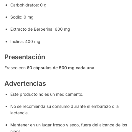
Carbohidratos: 0 g
Sodio: 0 mg
Extracto de Berberina: 600 mg
Inulina: 400 mg
Presentación
Frasco con
60 cápsulas de 500 mg cada una
.
Advertencias
Este producto no es un medicamento.
No se recomienda su consumo durante el embarazo o la
lactancia.
Mantener en un lugar fresco y seco, fuera del alcance de los
niños.