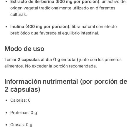
Extracto de Berberina (600 mg por porción)
: un activo de
origen vegetal tradicionalmente utilizado en diferentes
culturas.
Inulina (400 mg por porción)
: fibra natural con efecto
prebiótico que favorece el equilibrio intestinal.
Modo de uso
Tomar
2 cápsulas al día (1 g en total)
junto con los primeros
alimentos. No exceder la porción recomendada.
Información nutrimental (por porción de
2 cápsulas)
Calorías: 0
Proteínas: 0 g
Grasas: 0 g