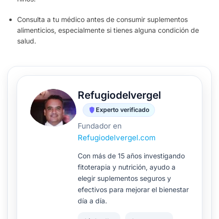
Consulta a tu médico antes de consumir suplementos
alimenticios, especialmente si tienes alguna condición de
salud.
Refugiodelvergel
Experto verificado
Fundador en
Refugiodelvergel.com
Con más de 15 años investigando
fitoterapia y nutrición, ayudo a
elegir suplementos seguros y
efectivos para mejorar el bienestar
día a día.