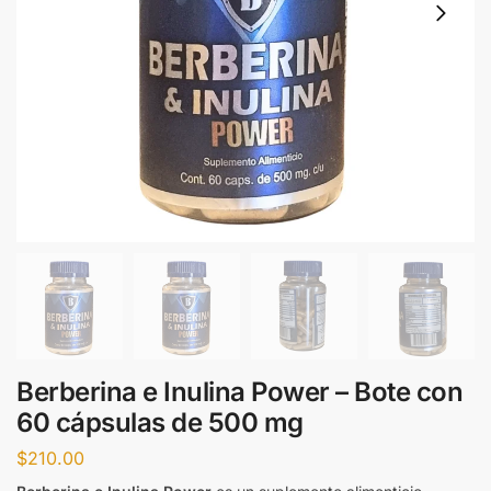
Berberina e Inulina Power – Bote con
60 cápsulas de 500 mg
$
210.00