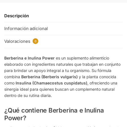
Descripción
Información adicional
Valoraciones
0
Berberina e Inulina Power
es un suplemento alimenticio
elaborado con ingredientes naturales que trabajan en conjunto
para brindar un apoyo integral a tu organismo. Su fórmula
combina
Berberina (Berberis vulgaris)
y la planta conocida
como
Insulina (Chamaecostus cuspidatus)
, ofreciendo una
sinergia ideal para quienes buscan un complemento natural
dentro de su rutina diaria.
¿Qué contiene Berberina e Inulina
Power?