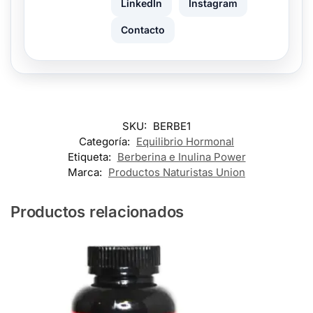
LinkedIn
Instagram
Contacto
SKU:
BERBE1
Categoría:
Equilibrio Hormonal
Etiqueta:
Berberina e Inulina Power
Marca:
Productos Naturistas Union
Productos relacionados