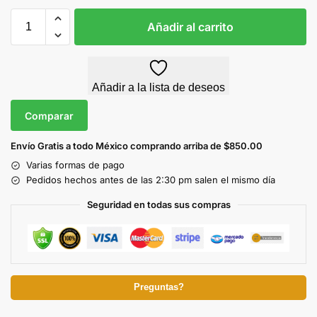
Añadir al carrito
Añadir a la lista de deseos
Comparar
Envío Gratis a todo México comprando arriba de $850.00
Varias formas de pago
Pedidos hechos antes de las 2:30 pm salen el mismo día
Seguridad en todas sus compras
Preguntas?