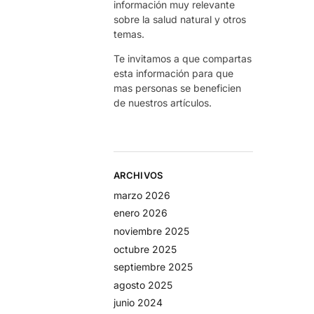
información muy relevante
sobre la salud natural y otros
temas.
Te invitamos a que compartas
esta información para que
mas personas se beneficien
de nuestros artículos.
ARCHIVOS
marzo 2026
enero 2026
noviembre 2025
octubre 2025
septiembre 2025
agosto 2025
junio 2024