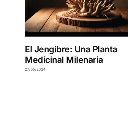
El Jengibre: Una Planta
Medicinal Milenaria
27/05/2024