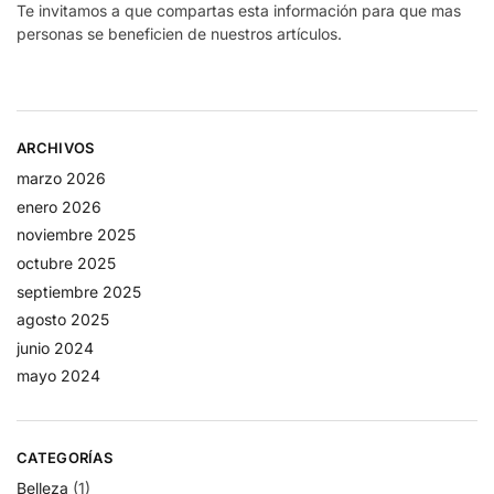
Te invitamos a que compartas esta información para que mas
personas se beneficien de nuestros artículos.
ARCHIVOS
marzo 2026
enero 2026
noviembre 2025
octubre 2025
septiembre 2025
agosto 2025
junio 2024
mayo 2024
CATEGORÍAS
Belleza
(1)