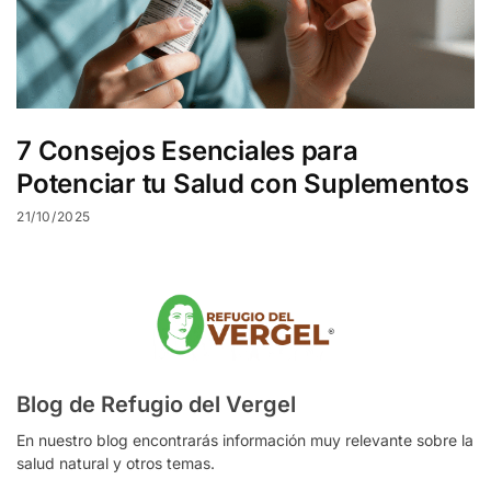
7 Consejos Esenciales para
Potenciar tu Salud con Suplementos
21/10/2025
Blog de Refugio del Vergel
En nuestro blog encontrarás información muy relevante sobre la
salud natural y otros temas.