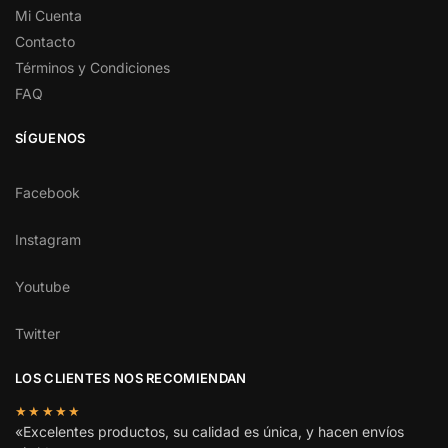
Mi Cuenta
Contacto
Términos y Condiciones
FAQ
SÍGUENOS
Facebook
Instagram
Youtube
Twitter
LOS CLIENTES NOS RECOMIENDAN
★★★★★
«Excelentes productos, su calidad es única, y hacen envíos