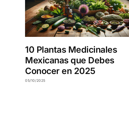
10 Plantas Medicinales
Mexicanas que Debes
Conocer en 2025
05/10/2025