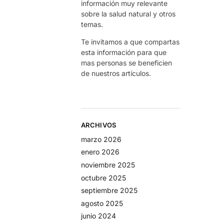
información muy relevante
sobre la salud natural y otros
temas.
Te invitamos a que compartas
esta información para que
mas personas se beneficien
de nuestros artículos.
ARCHIVOS
marzo 2026
enero 2026
noviembre 2025
octubre 2025
septiembre 2025
agosto 2025
junio 2024