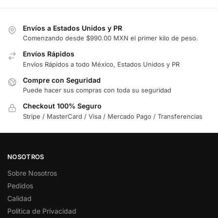
Envíos a Estados Unidos y PR
Comenzando desde $990.00 MXN el primer kilo de peso.
Envíos Rápidos
Envíos Rápidos a todo México, Estados Unidos y PR
Compre con Seguridad
Puede hacer sus compras con toda su seguridad
Checkout 100% Seguro
Stripe / MasterCard / Visa / Mercado Pago / Transferencias
NOSOTROS
Sobre Nosotros
Pedidos
Calidad
Política de Privacidad