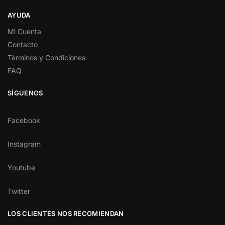
AYUDA
Mi Cuenta
Contacto
Términos y Condiciones
FAQ
SÍGUENOS
Facebook
Instagram
Youtube
Twitter
LOS CLIENTES NOS RECOMIENDAN