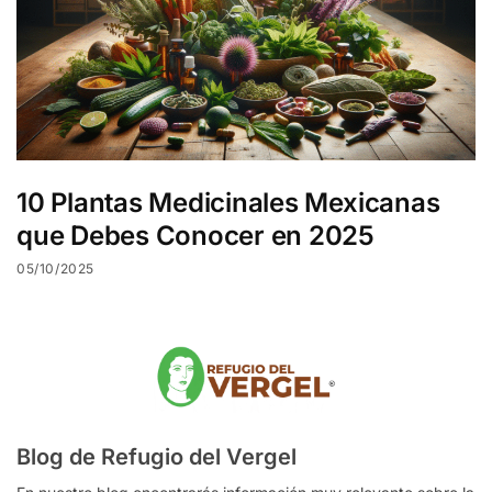
10 Plantas Medicinales Mexicanas
que Debes Conocer en 2025
05/10/2025
Blog de Refugio del Vergel