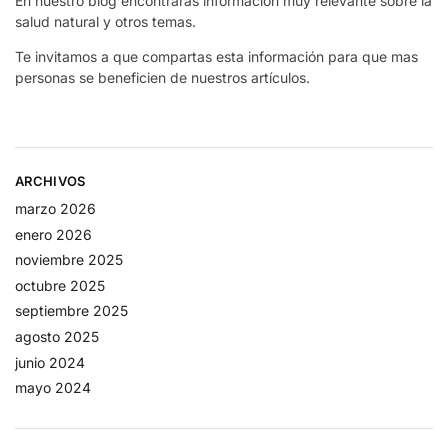
En nuestro blog encontrarás información muy relevante sobre la
salud natural y otros temas.
Te invitamos a que compartas esta información para que mas
personas se beneficien de nuestros artículos.
ARCHIVOS
marzo 2026
enero 2026
noviembre 2025
octubre 2025
septiembre 2025
agosto 2025
junio 2024
mayo 2024